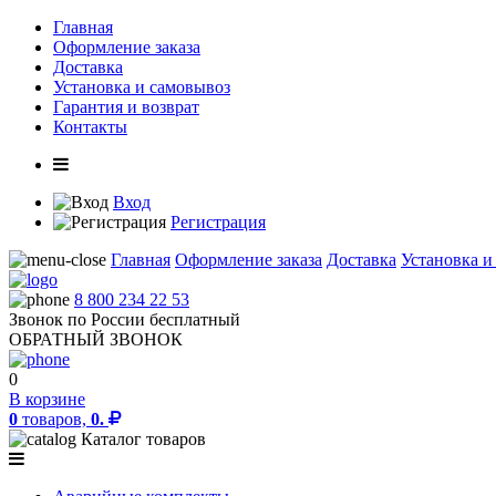
Главная
Оформление заказа
Доставка
Установка и самовывоз
Гарантия и возврат
Контакты
Вход
Регистрация
Главная
Оформление заказа
Доставка
Установка и
8 800 234 22 53
Звонок по России бесплатный
ОБРАТНЫЙ ЗВОНОК
0
В корзине
0
товаров,
0.
Каталог товаров