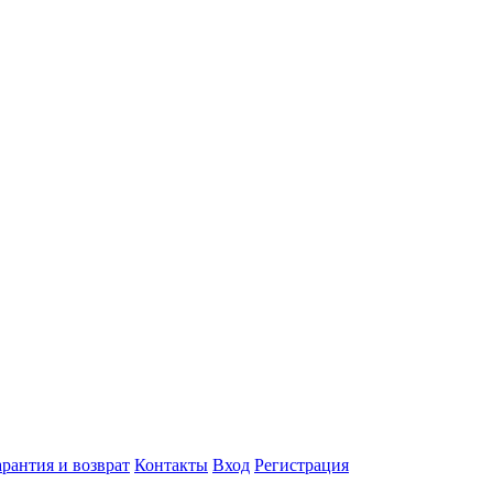
арантия и возврат
Контакты
Вход
Регистрация