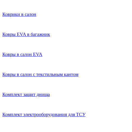
Коврики в салон
Ковры EVA в багажник
Ковры в салон EVA
Ковры в салон с текстильным кантом
Комплект защит днища
Комплект электрооборудования для ТСУ