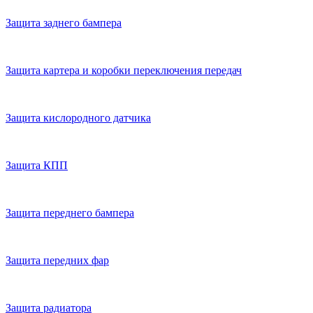
Защита заднего бампера
Защита картера и коробки переключения передач
Защита кислородного датчика
Защита КПП
Защита переднего бампера
Защита передних фар
Защита радиатора