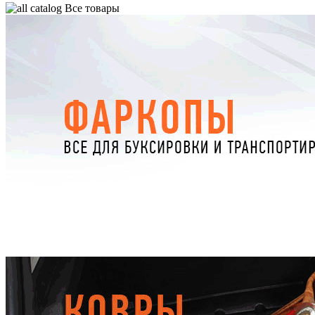
Все товары