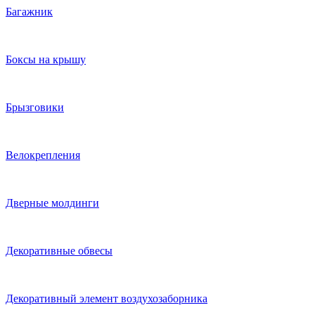
Багажник
Боксы на крышу
Брызговики
Велокрепления
Дверные молдинги
Декоративные обвесы
Декоративный элемент воздухозаборника