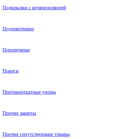
Подкрылки с шумоизоляцией
Подлокотники
Поперечины
Пороги
Противооткатные упоры
Прочие защиты
Прочие сопутствующие товары