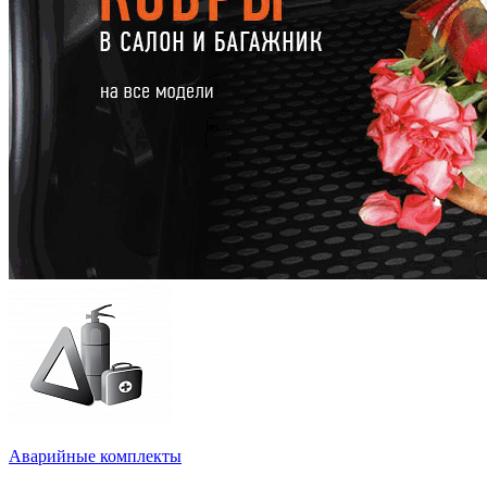
Аварийные комплекты