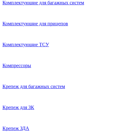
Комплектующие для багажных систем
Комплектующие для прицепов
Комплектующие ТСУ
Компрессоры
Крепеж для багажных систем
Крепеж для ЗК
Крепеж ЗДА