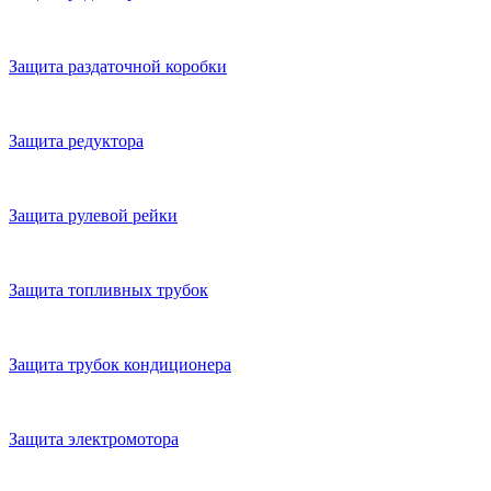
Защита раздаточной коробки
Защита редуктора
Защита рулевой рейки
Защита топливных трубок
Защита трубок кондиционера
Защита электромотора