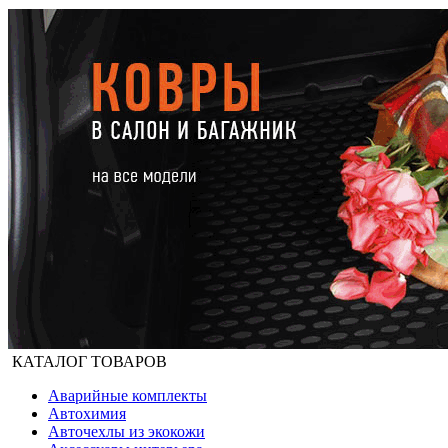
КАТАЛОГ ТОВАРОВ
Аварийные комплекты
Автохимия
Авточехлы из экокожи