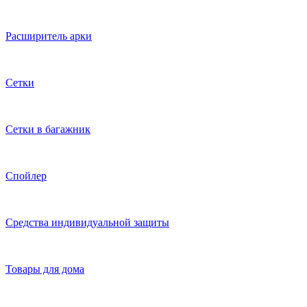
Расширитель арки
Сетки
Сетки в багажник
Спойлер
Средства индивидуальной защиты
Товары для дома