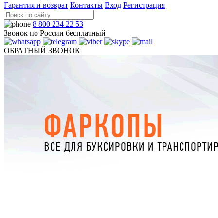
Гарантия и возврат
Контакты
Вход
Регистрация
8 800 234 22 53
Звонок по России бесплатный
ОБРАТНЫЙ ЗВОНОК