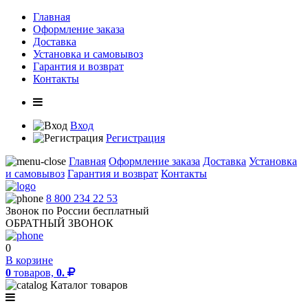
Главная
Оформление заказа
Доставка
Установка и самовывоз
Гарантия и возврат
Контакты
Вход
Регистрация
Главная
Оформление заказа
Доставка
Установка
и самовывоз
Гарантия и возврат
Контакты
8 800 234 22 53
Звонок по России бесплатный
ОБРАТНЫЙ ЗВОНОК
0
В корзине
0
товаров,
0.
Каталог товаров