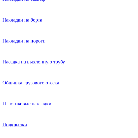
Накладки на борта
Накладки на пороги
Насадка на выхлопную трубу
Обшивка грузового отсека
Пластиковые накладки
Подкрылки