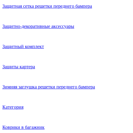
Защитная сетка решетки переднего бампера
Защитно-декоративные аксессуары
Защитный комплект
Защиты картера
Зимняя заглушка решетки переднего бампера
Категория
Коврики в багажник