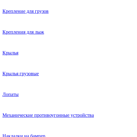
Крепление для грузов
Крепления для лыж
Крылья
Крылья грузовые
Лопаты
Механические противоугонные устройства
Накладки на бампер