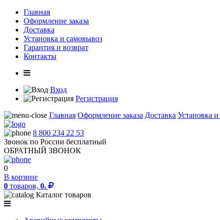
Главная
Оформление заказа
Доставка
Установка и самовывоз
Гарантия и возврат
Контакты
Вход
Регистрация
Главная
Оформление заказа
Доставка
Установка и
8 800 234 22 53
Звонок по России бесплатный
ОБРАТНЫЙ ЗВОНОК
0
В корзине
0
товаров,
0.
Каталог товаров