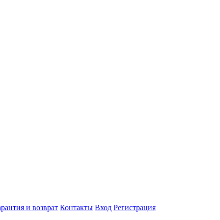
арантия и возврат
Контакты
Вход
Регистрация