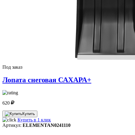
Под заказ
Лопата снеговая САХАРА+
620
Купить
Купить в 1 клик
Артикул:
ELEMENTAN0241110