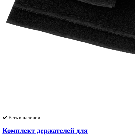
Есть в наличии
Комплект держателей для