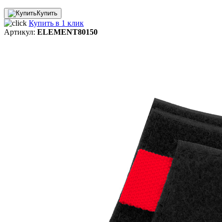
Купить
Купить в 1 клик
Артикул:
ELEMENT80150