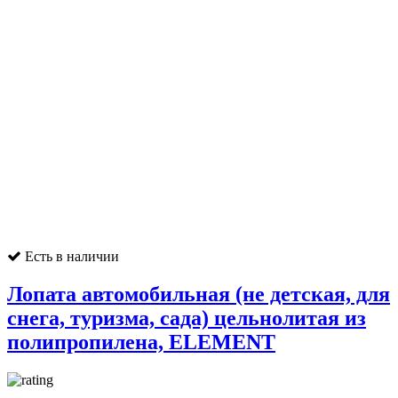
Есть в наличии
Лопата автомобильная (не детская, для
снега, туризма, сада) цельнолитая из
полипропилена, ELEMENT