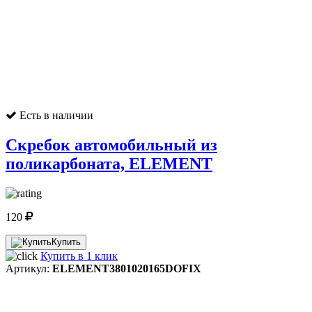
Есть в наличии
Скребок автомобильный из
поликарбоната, ELEMENT
120
Купить
Купить в 1 клик
Артикул:
ELEMENT3801020165DOFIX