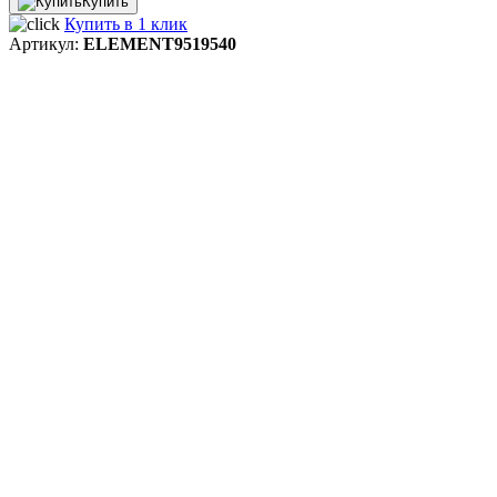
Купить
Купить в 1 клик
Артикул:
ELEMENT9519540