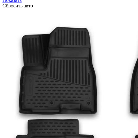
Показать
Сбросить авто