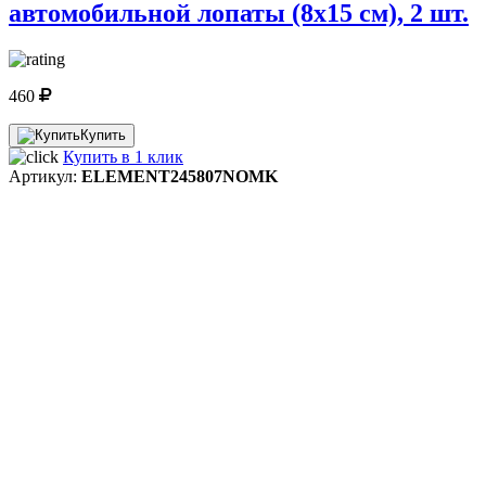
автомобильной лопаты (8x15 см), 2 шт.
460
Купить
Купить в 1 клик
Артикул:
ELEMENT245807NOMK