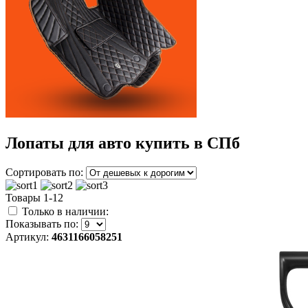
Лопаты для авто купить в СПб
Сортировать по:
Товары 1-12
Только в наличии:
Показывать по:
Артикул:
4631166058251