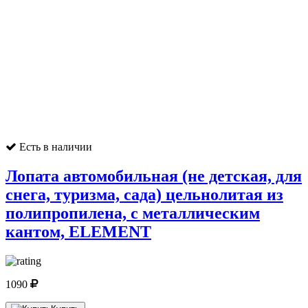
Есть в наличии
Лопата автомобильная (не детская, для
снега, туризма, сада) цельнолитая из
полипропилена, с металлическим
кантом, ELEMENT
1090