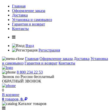
Главная
Оформление заказа
Доставка
Установка и самовывоз
Гарантия и возврат
Контакты
Вход
Регистрация
Главная
Оформление заказа
Доставка
Установка
и самовывоз
Гарантия и возврат
Контакты
8 800 234 22 53
Звонок по России бесплатный
ОБРАТНЫЙ ЗВОНОК
0
В корзине
0
товаров,
0.
Каталог товаров