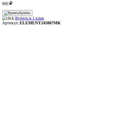
960
Купить
Купить в 1 клик
Артикул:
ELEMENT245807MK