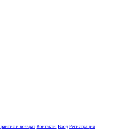
арантия и возврат
Контакты
Вход
Регистрация