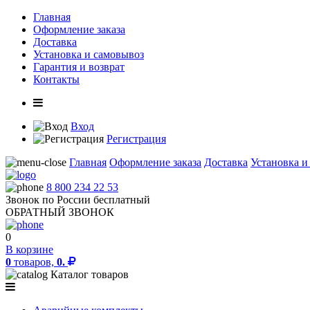
Главная
Оформление заказа
Доставка
Установка и самовывоз
Гарантия и возврат
Контакты
Вход
Регистрация
Главная
Оформление заказа
Доставка
Установка и
8 800 234 22 53
Звонок по России бесплатный
ОБРАТНЫЙ ЗВОНОК
0
В корзине
0
товаров,
0.
Каталог товаров