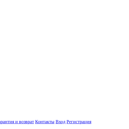
арантия и возврат
Контакты
Вход
Регистрация