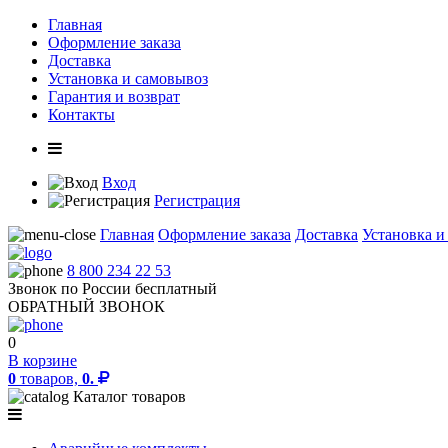
Главная
Оформление заказа
Доставка
Установка и самовывоз
Гарантия и возврат
Контакты
Вход
Регистрация
Главная
Оформление заказа
Доставка
Установка и
8 800 234 22 53
Звонок по России бесплатный
ОБРАТНЫЙ ЗВОНОК
0
В корзине
0
товаров,
0.
Каталог товаров