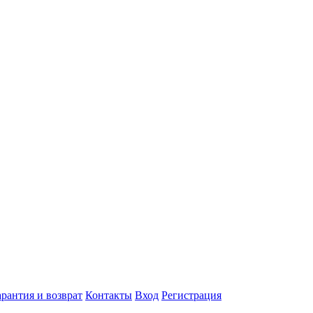
арантия и возврат
Контакты
Вход
Регистрация