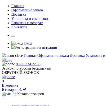
Главная
Оформление заказа
Доставка
Установка и самовывоз
Гарантия и возврат
Контакты
Вход
Регистрация
Главная
Оформление заказа
Доставка
Установка и
8 800 234 22 53
Звонок по России бесплатный
ОБРАТНЫЙ ЗВОНОК
0
В корзине
0
товаров,
0.
Каталог товаров