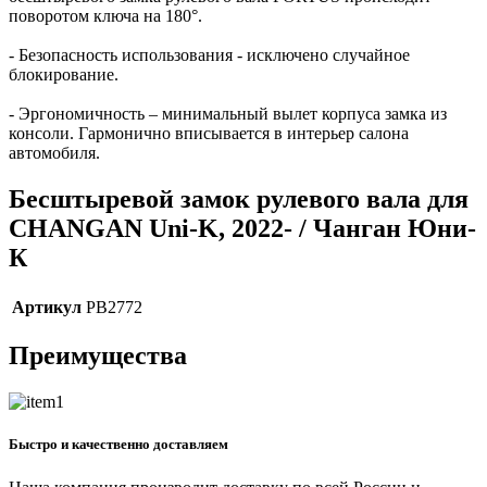
поворотом ключа на 180°.
- Безопасность использования - исключено случайное
блокирование.
- Эргономичность – минимальный вылет корпуса замка из
консоли. Гармонично вписывается в интерьер салона
автомобиля.
Бесштыревой замок рулевого вала для
CHANGAN Uni-K, 2022- / Чанган Юни-
К
Артикул
PB2772
Преимущества
Быстро и качественно доставляем