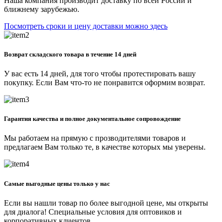
Наша компания производит доставку по всей России и
ближнему зарубежью.
Посмотреть сроки и цену доставки можно здесь
Возврат складского товара в течение 14 дней
У вас есть 14 дней, для того чтобы протестировать вашу
покупку. Если Вам что-то не понравится оформим возврат.
Гарантия качества и полное документальное сопровождение
Мы работаем на прямую с прозводителями товаров и
предлагаем Вам только те, в качестве которых мы уверены.
Самые выгодные цены только у нас
Если вы нашли товар по более выгодной цене, мы открыты
для диалога! Специальные условия для оптовиков и
корпоративных клиентов.