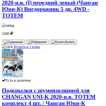
2020-н.в. (I) передний левый (Чанган
Юни-К) Внедорожник 5 дв. 4WD -
TOTEM
2440
Купить
Купить в 1 клик
Есть в наличии
Подкрылки с шумоизоляцией для
CHANGAN UNI-K 2020-н.в. TOTEM
комплект 4 шт. / Чанган Юни-К