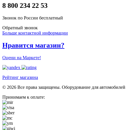
8 800 234 22 53
Звонок по России бесплатный
Обратный звонок
Больше контактной информации
Нравится магазин?
Оцени на Маркете!
Рейтинг магазина
© 2026 Все права защищены. Оборудование для автомобилей
Принимаем к оплате: