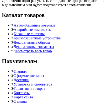
Достаточно один раз указать свои данные при регистрации, и
в дальнейшем они будут подставляться автоматически
Каталог товаров
Автомобильные коврики
Аварийные комплекты
Багажные системы
Брызгозащитные устройства
Декоративные обвесы
Декоративные элементы
Посмотреть весь товар
Покупателям
Главная
Оформление заказа
Доставка
Установка и самовывоз
Гарантия и возврат
Контакты
Карта сайта
Отзывы