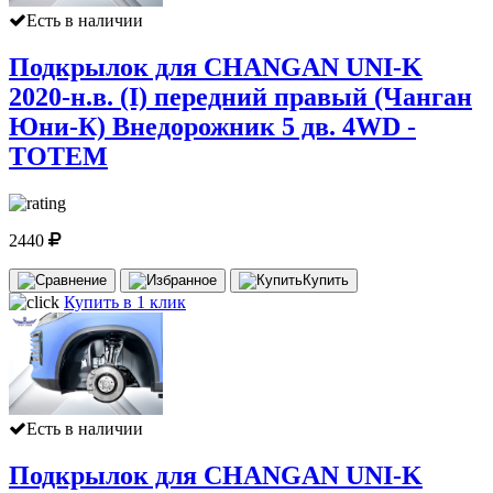
Есть в наличии
Подкрылок для CHANGAN UNI-K
2020-н.в. (I) передний правый (Чанган
Юни-К) Внедорожник 5 дв. 4WD -
TOTEM
2440
Купить
Купить в 1 клик
Есть в наличии
Подкрылок для CHANGAN UNI-K