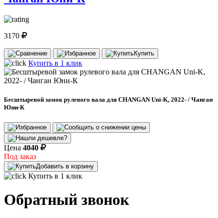
3170
Купить
Купить в 1 клик
Бесштыревой замок рулевого вала для CHANGAN Uni-K, 2022- / Чанган
Юни-К
Цена
4040
Под заказ
Добавить в корзину
Купить в 1 клик
Обратный звонок