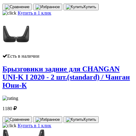
Купить
Купить в 1 клик
Есть в наличии
Брызговики задние для CHANGAN
UNI-K I 2020 - 2 шт.(standard) / Чанган
Юни-К
1180
Купить
Купить в 1 клик