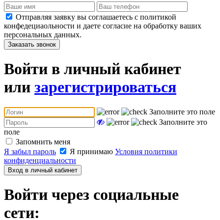
Отправляя заявку вы соглашаетесь с политикой
конфедециаольности и даете согласие на обработку ваших
персональных данных.
Заказать звонок
Войти в личный кабинет
или
зарегистрироваться
Заполните это поле
Заполните это
поле
Запомнить меня
Я забыл пароль
Я принимаю
Условия политики
конфиденциальности
Вход в личный кабинет
Войти через социальные
сети: