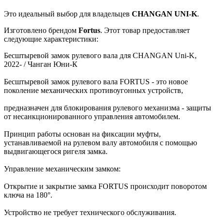
Это идеальный выбор для владельцев
CHANGAN
UNI-K
.
Изготовлено брендом
Fortus
. Этот товар предоставляет
следующие характеристики:
Бесштыревой замок рулевого вала для CHANGAN Uni-K,
2022- / Чанган Юни-К
Бесштыревой замок рулевого вала FORTUS - это новое
поколение механических противоугонных устройств,
предназначен для блокирования рулевого механизма - защиты
от несанкционированного управления автомобилем.
Принцип работы основан на фиксации муфты,
устанавливаемой на рулевом валу автомобиля с помощью
выдвигающегося ригеля замка.
Управление механическим замком:
Открытие и закрытие замка FORTUS происходит поворотом
ключа на 180°.
Устройство не требует технического обслуживания.