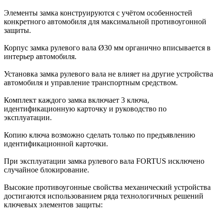
Элементы замка конструируются с учётом особенностей
конкретного автомобиля для максимальной противоугонной
защиты.
Корпус замка рулевого вала Ø30 мм органично вписывается в
интерьер автомобиля.
Установка замка рулевого вала не влияет на другие устройства
автомобиля и управление транспортным средством.
Комплект каждого замка включает 3 ключа,
идентификационную карточку и руководство по
эксплуатации.
Копию ключа возможно сделать только по предъявлению
идентификационной карточки.
При эксплуатации замка рулевого вала FORTUS исключено
случайное блокирование.
Высокие противоугонные свойства механический устройства
достигаются использованием ряда технологичных решений
ключевых элементов защиты: