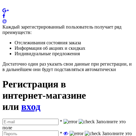
Каждый зарегистрированный пользователь получает ряд
преимуществ:
Отслеживания состояния заказа
Информация об акциях и скидках
Индивидуальные предложения
Достаточно один раз указать свои данные при регистрации, и
в дальнейшем они будут подставляться автоматически
Регистрация в
интернет-магазине
или
вход
*
Заполните это
поле
*
Заполните это