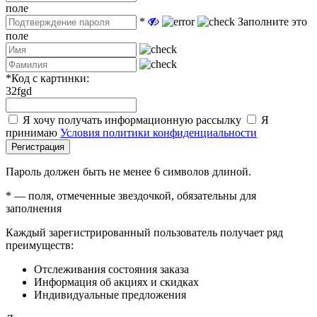
поле
*
Заполните это
поле
*
Код с картинки:
32fgd
Я хочу получать информационную рассылку
Я
принимаю
Условия политики конфиденциальности
Регистрация
Пароль должен быть не менее 6 символов длиной.
*
— поля, отмеченные звездочкой, обязательны для
заполнения
Каждый зарегистрированный пользователь получает ряд
преимуществ:
Отслеживания состояния заказа
Информация об акциях и скидках
Индивидуальные предложения