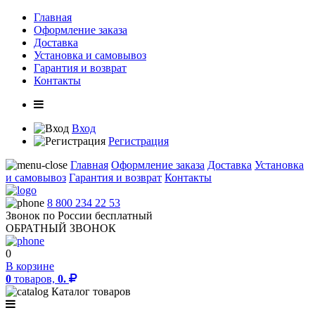
Главная
Оформление заказа
Доставка
Установка и самовывоз
Гарантия и возврат
Контакты
Вход
Регистрация
Главная
Оформление заказа
Доставка
Установка
и самовывоз
Гарантия и возврат
Контакты
8 800 234 22 53
Звонок по России бесплатный
ОБРАТНЫЙ ЗВОНОК
0
В корзине
0
товаров,
0.
Каталог товаров