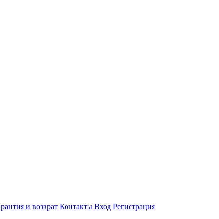
арантия и возврат
Контакты
Вход
Регистрация