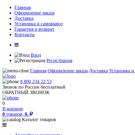
Главная
Оформление заказа
Доставка
Установка и самовывоз
Гарантия и возврат
Контакты
Вход
Регистрация
Главная
Оформление заказа
Доставка
Установка и
8 800 234 22 53
Звонок по России бесплатный
ОБРАТНЫЙ ЗВОНОК
0
В корзине
0
товаров,
0.
Каталог товаров