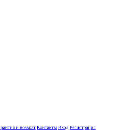
арантия и возврат
Контакты
Вход
Регистрация