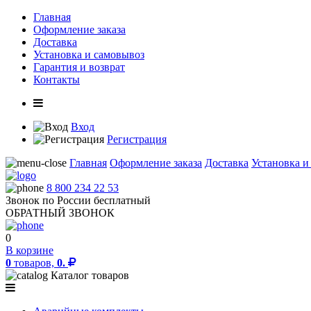
Главная
Оформление заказа
Доставка
Установка и самовывоз
Гарантия и возврат
Контакты
Вход
Регистрация
Главная
Оформление заказа
Доставка
Установка и
8 800 234 22 53
Звонок по России бесплатный
ОБРАТНЫЙ ЗВОНОК
0
В корзине
0
товаров,
0.
Каталог товаров