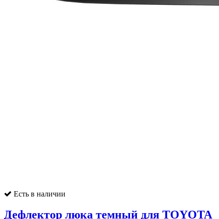
Есть в наличии
Дефлектор люка темный для TOYOTA