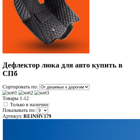
Дефлектор люка для авто купить в
СПб
Сортировать по:
Товары 1-12
Только в наличии:
Показывать по:
Артикул:
REINHV179