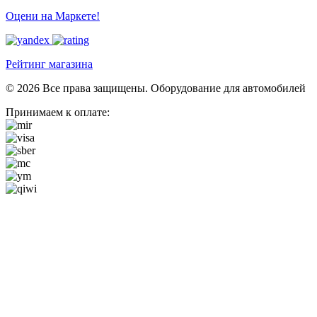
Оцени на Маркете!
Рейтинг магазина
© 2026 Все права защищены. Оборудование для автомобилей
Принимаем к оплате: