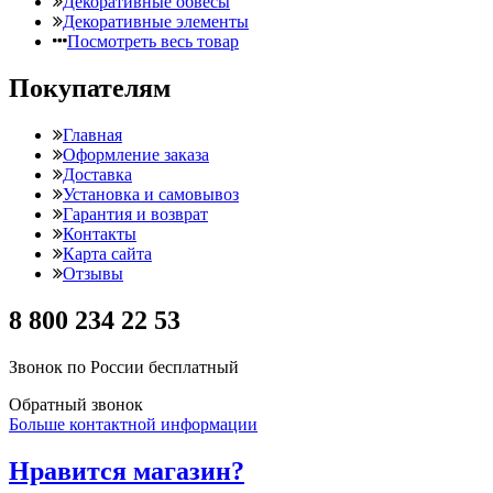
Декоративные обвесы
Декоративные элементы
Посмотреть весь товар
Покупателям
Главная
Оформление заказа
Доставка
Установка и самовывоз
Гарантия и возврат
Контакты
Карта сайта
Отзывы
8 800 234 22 53
Звонок по России бесплатный
Обратный звонок
Больше контактной информации
Нравится магазин?