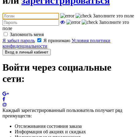
или
зарегистрироваться
Заполните это поле
Заполните это
поле
Запомнить меня
Я забыл пароль
Я принимаю
Условия политики
конфиденциальности
Вход в личный кабинет
Войти через социальные
сети:
Каждый зарегистрированный пользователь получает ряд
преимуществ:
Отслеживания состояния заказа
Информация об акциях и скидках