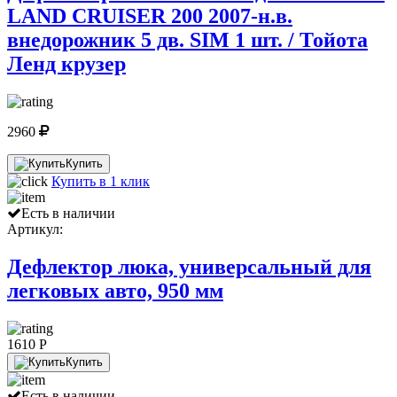
LAND CRUISER 200 2007-н.в.
внедорожник 5 дв. SIM 1 шт. / Тойота
Ленд крузер
2960
Купить
Купить в 1 клик
Есть в наличии
Артикул:
Дефлектор люка, универсальный для
легковых авто, 950 мм
1610 P
Купить
Есть в наличии