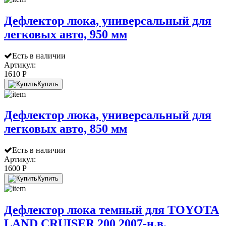
Дефлектор люка, универсальный для
легковых авто, 950 мм
Есть в наличии
Артикул:
1610 P
Купить
Дефлектор люка, универсальный для
легковых авто, 850 мм
Есть в наличии
Артикул:
1600 P
Купить
Дефлектор люка темный для TOYOTA
LAND CRUISER 200 2007-н.в.