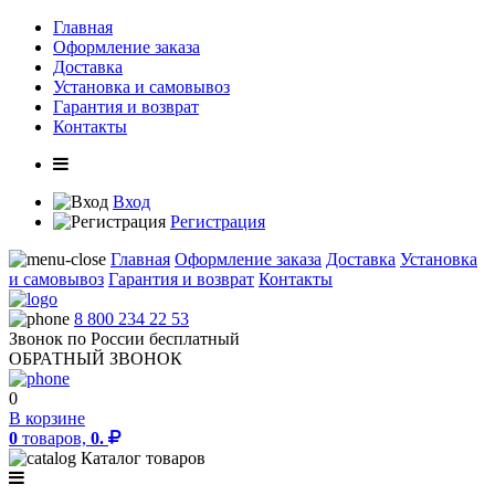
Главная
Оформление заказа
Доставка
Установка и самовывоз
Гарантия и возврат
Контакты
Вход
Регистрация
Главная
Оформление заказа
Доставка
Установка
и самовывоз
Гарантия и возврат
Контакты
8 800 234 22 53
Звонок по России бесплатный
ОБРАТНЫЙ ЗВОНОК
0
В корзине
0
товаров,
0.
Каталог товаров