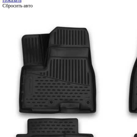
Показать
Сбросить авто