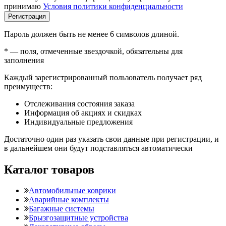
принимаю
Условия политики конфиденциальности
Регистрация
Пароль должен быть не менее 6 символов длиной.
*
— поля, отмеченные звездочкой, обязательны для
заполнения
Каждый зарегистрированный пользователь получает ряд
преимуществ:
Отслеживания состояния заказа
Информация об акциях и скидках
Индивидуальные предложения
Достаточно один раз указать свои данные при регистрации, и
в дальнейшем они будут подставляться автоматически
Каталог товаров
Автомобильные коврики
Аварийные комплекты
Багажные системы
Брызгозащитные устройства