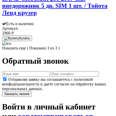
внедорожник 5 дв. SIM 1 шт. / Тойота
Ленд крузер
Есть в наличии
Артикул:
2960 P
Купить
Показать еще
( Показано 3 из 3 )
Обратный звонок
Отправляя заявку вы соглашаетесь с политикой
конфедециаольности и даете согласие на обработку ваших
персональных данных.
Заказать звонок
Войти в личный кабинет