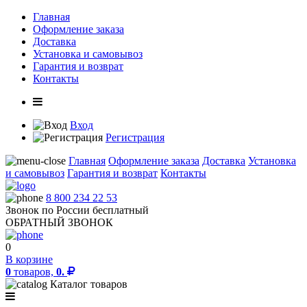
Главная
Оформление заказа
Доставка
Установка и самовывоз
Гарантия и возврат
Контакты
Вход
Регистрация
Главная
Оформление заказа
Доставка
Установка
и самовывоз
Гарантия и возврат
Контакты
8 800 234 22 53
Звонок по России бесплатный
ОБРАТНЫЙ ЗВОНОК
0
В корзине
0
товаров,
0.
Каталог товаров