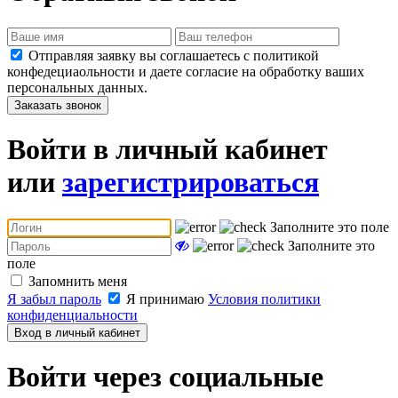
Отправляя заявку вы соглашаетесь с политикой
конфедециаольности и даете согласие на обработку ваших
персональных данных.
Заказать звонок
Войти в личный кабинет
или
зарегистрироваться
Заполните это поле
Заполните это
поле
Запомнить меня
Я забыл пароль
Я принимаю
Условия политики
конфиденциальности
Вход в личный кабинет
Войти через социальные