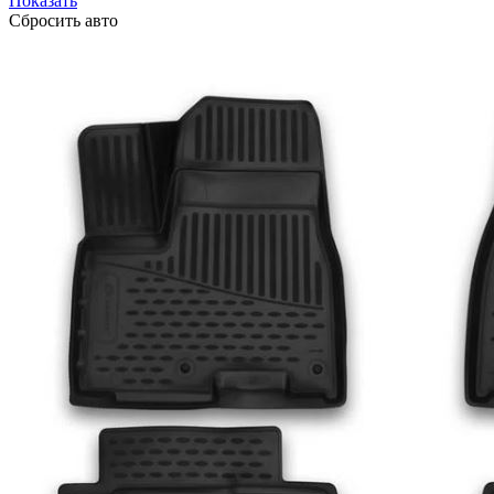
Показать
Сбросить авто