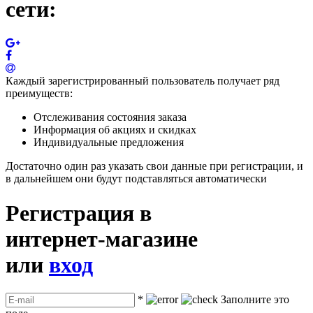
сети:
Каждый зарегистрированный пользователь получает ряд
преимуществ:
Отслеживания состояния заказа
Информация об акциях и скидках
Индивидуальные предложения
Достаточно один раз указать свои данные при регистрации, и
в дальнейшем они будут подставляться автоматически
Регистрация в
интернет-магазине
или
вход
*
Заполните это