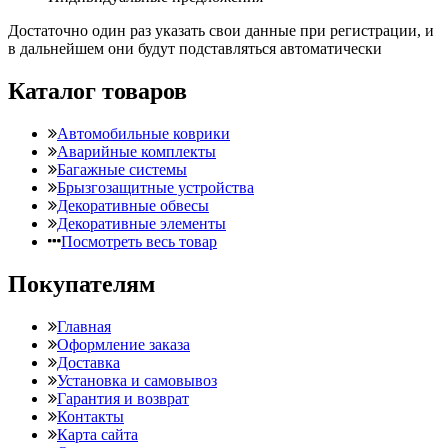
Достаточно один раз указать свои данные при регистрации, и
в дальнейшем они будут подставляться автоматически
Каталог товаров
Автомобильные коврики
Аварийные комплекты
Багажные системы
Брызгозащитные устройства
Декоративные обвесы
Декоративные элементы
Посмотреть весь товар
Покупателям
Главная
Оформление заказа
Доставка
Установка и самовывоз
Гарантия и возврат
Контакты
Карта сайта