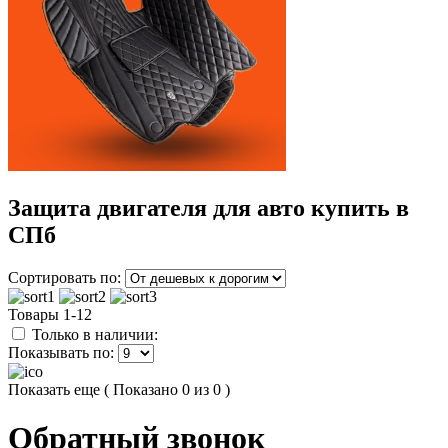
Защита двигателя для авто купить в
СПб
Сортировать по:
Товары 1-12
Только в наличии:
Показывать по:
Показать еще
( Показано 0 из 0 )
Обратный звонок