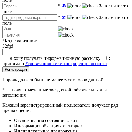
поле
*
Заполните это
поле
*
Заполните это
поле
*
Код с картинки:
32fgd
Я хочу получать информационную рассылку
Я
принимаю
Условия политики конфиденциальности
Регистрация
Пароль должен быть не менее 6 символов длиной.
*
— поля, отмеченные звездочкой, обязательны для
заполнения
Каждый зарегистрированный пользователь получает ряд
преимуществ:
Отслеживания состояния заказа
Информация об акциях и скидках
Индивидуальные предложения