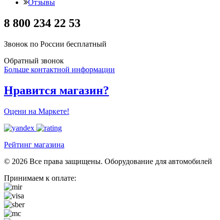
Отзывы
8 800 234 22 53
Звонок по России бесплатный
Обратный звонок
Больше контактной информации
Нравится магазин?
Оцени на Маркете!
Рейтинг магазина
© 2026 Все права защищены. Оборудование для автомобилей
Принимаем к оплате: