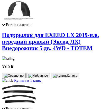
Есть в наличии
Подкрылок для EXEED LX 2019-н.в.
передний правый (Эксид ЛХ)
Внедорожник 5 дв. 4WD - TOTEM
3910
Купить
Купить в 1 клик
Есть в наличии