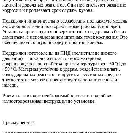
камней и дорожных реагентов. Они препятствуют развитию
коррозии и продлевают срок службы кузова.
Подкрылки индивидуально разработаны под каждую модель
автомобиля и точно повторяют геометрию колесной арки.
Установка производится поверх штатных подкрылков без их
демонтажа, с использованием штатных точек крепления. Это
обеспечивает точную посадку и простой монтаж.
Подкрылки изготовлены из ПНД (полиэтилена низкого
давления) — прочного и эластичного материала,
сохраняющего свои свойства при температурах от −50 °C до
+50 °C. Материал устойчив к ударам, воздействию влаги,
соли, дорожных реагентов и других агрессивных сред, не
трескается на морозе и препятствует налипанию снега и
наледи.
В комплект входит необходимый крепеж и подробная
иллюстрированная инструкция по установке.
Преимущества: