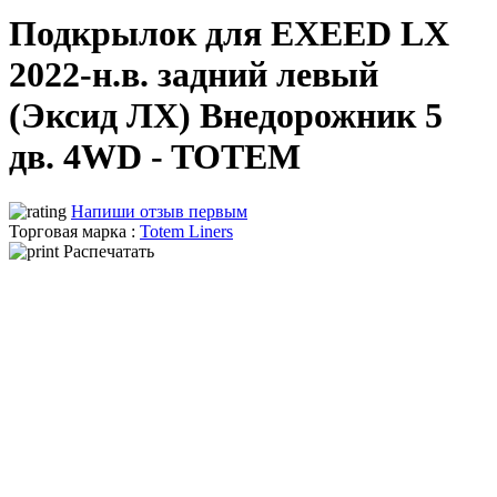
Подкрылок для EXEED LX
2022-н.в. задний левый
(Эксид ЛХ) Внедорожник 5
дв. 4WD - TOTEM
Напиши отзыв первым
Торговая марка :
Totem Liners
Распечатать