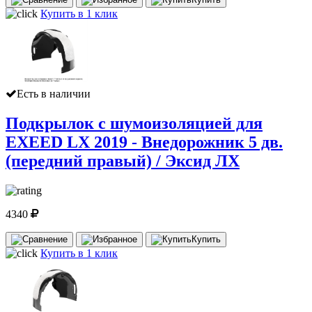
Купить в 1 клик
Есть в наличии
Подкрылок с шумоизоляцией для
EXEED LX 2019 - Внедорожник 5 дв.
(передний правый) / Эксид ЛХ
4340
Купить
Купить в 1 клик