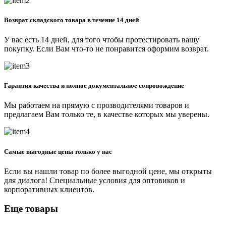
Возврат складского товара в течение 14 дней
У вас есть 14 дней, для того чтобы протестировать вашу
покупку. Если Вам что-то не понравится оформим возврат.
Гарантия качества и полное документальное сопровождение
Мы работаем на прямую с прозводителями товаров и
предлагаем Вам только те, в качестве которых мы уверены.
Самые выгодные цены только у нас
Если вы нашли товар по более выгодной цене, мы открыты
для диалога! Специальные условия для оптовиков и
корпоративных клиентов.
Еще товары