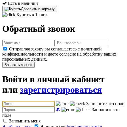
Есть в наличии
Добавить в корзину
Купить в 1 клик
Обратный звонок
Отправляя заявку вы соглашаетесь с политикой
конфедециаольности и даете согласие на обработку ваших
персональных данных.
Заказать звонок
Войти в личный кабинет
или
зарегистрироваться
Заполните это поле
Заполните это
поле
Запомнить меня
Я забыл пароль
Я принимаю
Условия политики