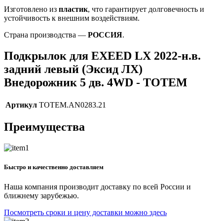
Изготовлено из
пластик
, что гарантирует долговечность и
устойчивость к внешним воздействиям.
Страна производства —
РОССИЯ
.
Подкрылок для EXEED LX 2022-н.в.
задний левый (Эксид ЛХ)
Внедорожник 5 дв. 4WD - TOTEM
Артикул
TOTEM.AN0283.21
Преимущества
Быстро и качественно доставляем
Наша компания производит доставку по всей России и
ближнему зарубежью.
Посмотреть сроки и цену доставки можно здесь