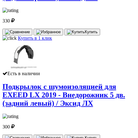
330
Купить
Купить в 1 клик
Есть в наличии
Подкрылок с шумоизоляцией для
EXEED LX 2019 - Внедорожник 5 дв.
(задний левый) / Эксид ЛХ
300
Купить