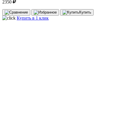
2350
Купить
Купить в 1 клик