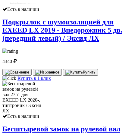
Есть в наличии
Подкрылок с шумоизоляцией для
EXEED LX 2019 - Внедорожник 5 дв.
(передний левый) / Эксид ЛХ
4340
Купить
Купить в 1 клик
Есть в наличии
Бесштыревой замок на рулевой вал