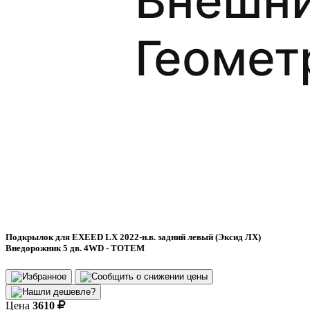
Подкрылок для EXEED LX 2022-н.в. задний левый (Эксид ЛХ)
Внедорожник 5 дв. 4WD - TOTEM
Цена
3610