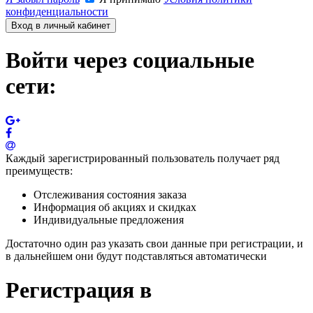
конфиденциальности
Вход в личный кабинет
Войти через социальные
сети:
Каждый зарегистрированный пользователь получает ряд
преимуществ:
Отслеживания состояния заказа
Информация об акциях и скидках
Индивидуальные предложения
Достаточно один раз указать свои данные при регистрации, и
в дальнейшем они будут подставляться автоматически
Регистрация в