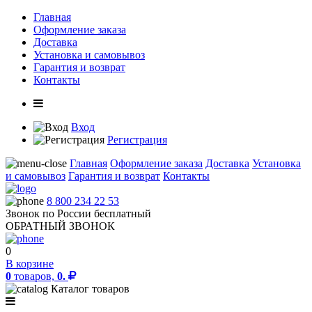
Главная
Оформление заказа
Доставка
Установка и самовывоз
Гарантия и возврат
Контакты
Вход
Регистрация
Главная
Оформление заказа
Доставка
Установка
и самовывоз
Гарантия и возврат
Контакты
8 800 234 22 53
Звонок по России бесплатный
ОБРАТНЫЙ ЗВОНОК
0
В корзине
0
товаров,
0.
Каталог товаров