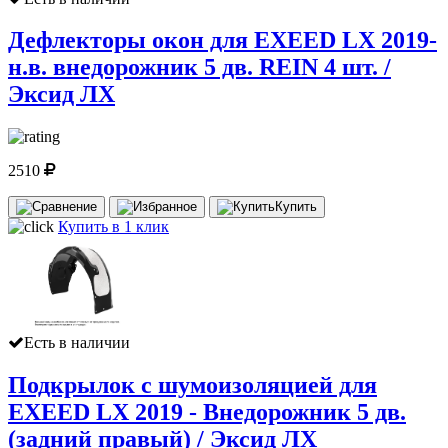
Дефлекторы окон для EXEED LX 2019-
н.в. внедорожник 5 дв. REIN 4 шт. /
Эксид ЛХ
2510
Купить
Купить в 1 клик
Есть в наличии
Подкрылок с шумоизоляцией для
EXEED LX 2019 - Внедорожник 5 дв.
(задний правый) / Эксид ЛХ