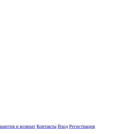
арантия и возврат
Контакты
Вход
Регистрация