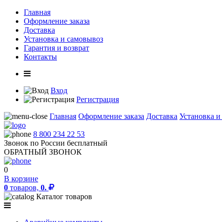
Главная
Оформление заказа
Доставка
Установка и самовывоз
Гарантия и возврат
Контакты
Вход
Регистрация
Главная
Оформление заказа
Доставка
Установка и
8 800 234 22 53
Звонок по России бесплатный
ОБРАТНЫЙ ЗВОНОК
0
В корзине
0
товаров,
0.
Каталог товаров