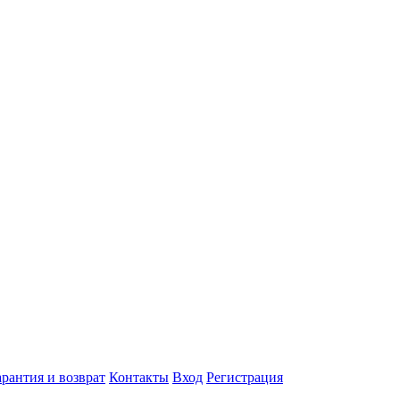
арантия и возврат
Контакты
Вход
Регистрация