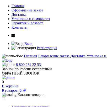
Главная
Оформление заказа
Доставка
Установка и самовывоз
Гарантия и возврат
Контакты
Вход
Регистрация
Главная
Оформление заказа
Доставка
Установка и
8 800 234 22 53
Звонок по России бесплатный
ОБРАТНЫЙ ЗВОНОК
0
В корзине
0
товаров,
0.
Каталог товаров