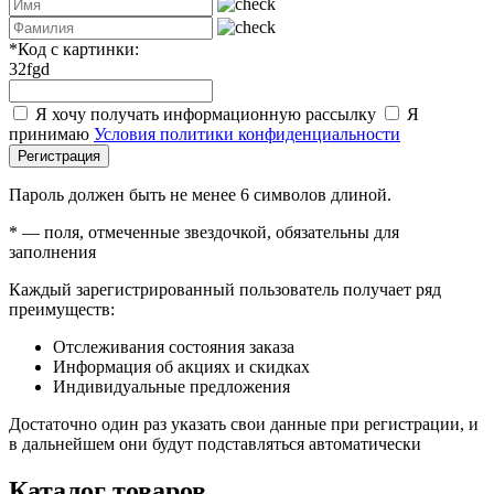
*
Код с картинки:
32fgd
Я хочу получать информационную рассылку
Я
принимаю
Условия политики конфиденциальности
Регистрация
Пароль должен быть не менее 6 символов длиной.
*
— поля, отмеченные звездочкой, обязательны для
заполнения
Каждый зарегистрированный пользователь получает ряд
преимуществ:
Отслеживания состояния заказа
Информация об акциях и скидках
Индивидуальные предложения
Достаточно один раз указать свои данные при регистрации, и
в дальнейшем они будут подставляться автоматически
Каталог товаров