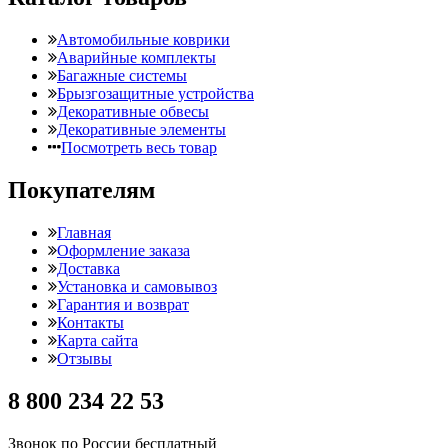
Автомобильные коврики
Аварийные комплекты
Багажные системы
Брызгозащитные устройства
Декоративные обвесы
Декоративные элементы
Посмотреть весь товар
Покупателям
Главная
Оформление заказа
Доставка
Установка и самовывоз
Гарантия и возврат
Контакты
Карта сайта
Отзывы
8 800 234 22 53
Звонок по России бесплатный