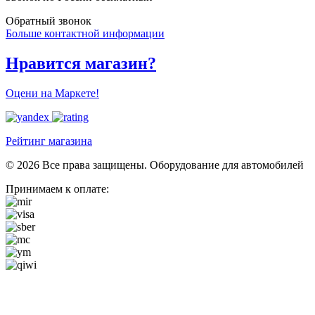
Обратный звонок
Больше контактной информации
Нравится магазин?
Оцени на Маркете!
Рейтинг магазина
© 2026 Все права защищены. Оборудование для автомобилей
Принимаем к оплате: