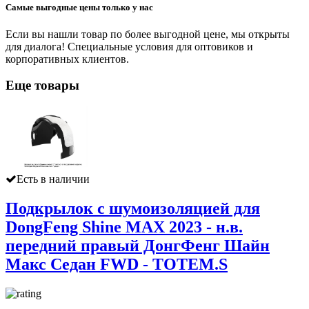
Самые выгодные цены только у нас
Если вы нашли товар по более выгодной цене, мы открыты
для диалога! Специальные условия для оптовиков и
корпоративных клиентов.
Еще товары
Есть в наличии
Подкрылок с шумоизоляцией для
DongFeng Shine MAX 2023 - н.в.
передний правый ДонгФенг Шайн
Макс Седан FWD - TOTEM.S