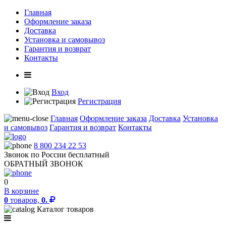
Главная
Оформление заказа
Доставка
Установка и самовывоз
Гарантия и возврат
Контакты
Вход
Регистрация
Главная
Оформление заказа
Доставка
Установка
и самовывоз
Гарантия и возврат
Контакты
8 800 234 22 53
Звонок по России бесплатный
ОБРАТНЫЙ ЗВОНОК
0
В корзине
0
товаров,
0.
Каталог товаров