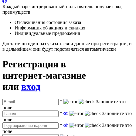
Каждый зарегистрированный пользователь получает ряд
преимуществ:
Отслеживания состояния заказа
Информация об акциях и скидках
Индивидуальные предложения
Достаточно один раз указать свои данные при регистрации, и
в дальнейшем они будут подставляться автоматически
Регистрация в
интернет-магазине
или
вход
*
Заполните это
поле
*
Заполните это
поле
*
Заполните это
поле