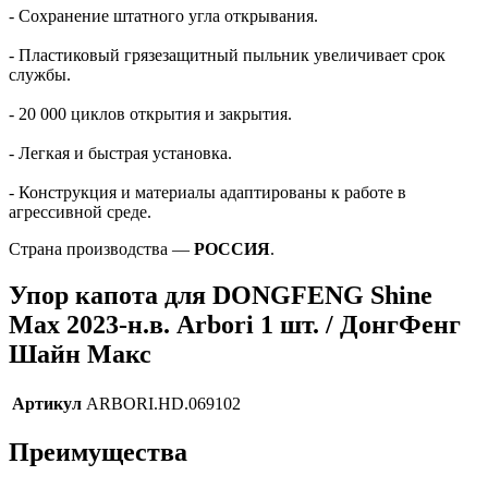
- Сохранение штатного угла открывания.
- Пластиковый грязезащитный пыльник увеличивает срок
службы.
- 20 000 циклов открытия и закрытия.
- Легкая и быстрая установка.
- Конструкция и материалы адаптированы к работе в
агрессивной среде.
Страна производства —
РОССИЯ
.
Упор капота для DONGFENG Shine
Max 2023-н.в. Arbori 1 шт. / ДонгФенг
Шайн Макс
Артикул
ARBORI.HD.069102
Преимущества