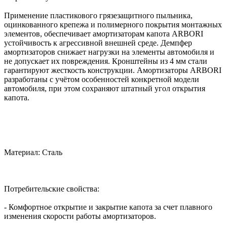
Применение пластикового грязезащитного пыльника,
оцинкованного крепежа и полимерного покрытия монтажных
элементов, обеспечивает амортизаторам капота ARBORI
устойчивость к агрессивной внешней среде. Демпфер
амортизаторов снижает нагрузки на элементы автомобиля и
не допускает их повреждения. Кронштейны из 4 мм стали
гарантируют жесткость конструкции. Амортизаторы ARBORI
разработаны с учётом особенностей конкретной модели
автомобиля, при этом сохраняют штатный угол открытия
капота.
Материал: Сталь
Потребительские свойства:
- Комфортное открытие и закрытие капота за счет плавного
изменения скорости работы амортизаторов.