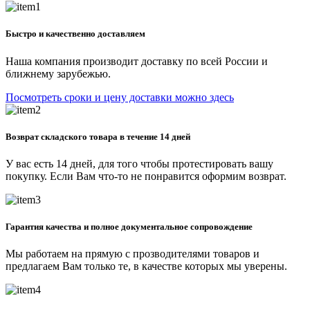
Быстро и качественно доставляем
Наша компания производит доставку по всей России и
ближнему зарубежью.
Посмотреть сроки и цену доставки можно здесь
Возврат складского товара в течение 14 дней
У вас есть 14 дней, для того чтобы протестировать вашу
покупку. Если Вам что-то не понравится оформим возврат.
Гарантия качества и полное документальное сопровождение
Мы работаем на прямую с прозводителями товаров и
предлагаем Вам только те, в качестве которых мы уверены.