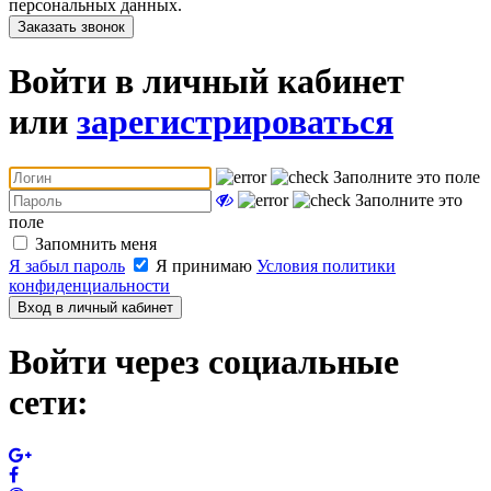
персональных данных.
Заказать звонок
Войти в личный кабинет
или
зарегистрироваться
Заполните это поле
Заполните это
поле
Запомнить меня
Я забыл пароль
Я принимаю
Условия политики
конфиденциальности
Вход в личный кабинет
Войти через социальные
сети: