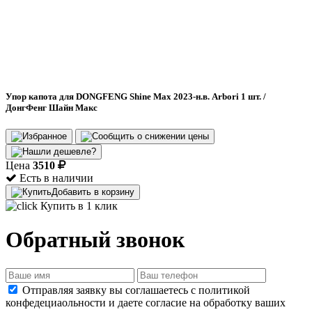
Упор капота для DONGFENG Shine Max 2023-н.в. Arbori 1 шт. /
ДонгФенг Шайн Макс
Цена
3510
Есть в наличии
Добавить в корзину
Купить в 1 клик
Обратный звонок
Отправляя заявку вы соглашаетесь с политикой
конфедециаольности и даете согласие на обработку ваших