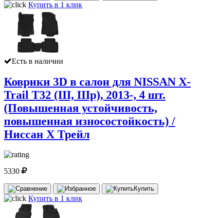
Купить в 1 клик
Есть в наличии
Коврики 3D в салон для NISSAN X-
Trail T32 (III, IIIр), 2013-, 4 шт.
(Повышенная устойчивость,
повышенная износостойкость) /
Ниссан Х Трейл
5330
Купить
Купить в 1 клик