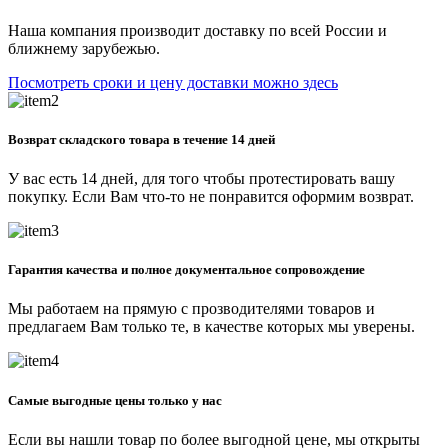
Наша компания производит доставку по всей России и
ближнему зарубежью.
Посмотреть сроки и цену доставки можно здесь
Возврат складского товара в течение 14 дней
У вас есть 14 дней, для того чтобы протестировать вашу
покупку. Если Вам что-то не понравится оформим возврат.
Гарантия качества и полное документальное сопровождение
Мы работаем на прямую с прозводителями товаров и
предлагаем Вам только те, в качестве которых мы уверены.
Самые выгодные цены только у нас
Если вы нашли товар по более выгодной цене, мы открыты