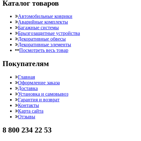
Каталог товаров
Автомобильные коврики
Аварийные комплекты
Багажные системы
Брызгозащитные устройства
Декоративные обвесы
Декоративные элементы
Посмотреть весь товар
Покупателям
Главная
Оформление заказа
Доставка
Установка и самовывоз
Гарантия и возврат
Контакты
Карта сайта
Отзывы
8 800 234 22 53