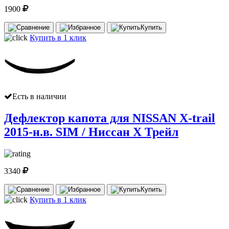
1900
Купить
Купить в 1 клик
Есть в наличии
Дефлектор капота для NISSAN X-trail
2015-н.в. SIM / Ниссан Х Трейл
3340
Купить
Купить в 1 клик