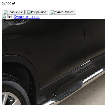
24020
Купить
Купить в 1 клик