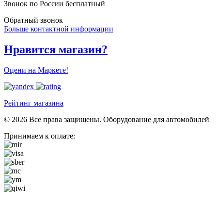
Звонок по России бесплатный
Обратный звонок
Больше контактной информации
Нравится магазин?
Оцени на Маркете!
Рейтинг магазина
© 2026 Все права защищены. Оборудование для автомобилей
Принимаем к оплате: