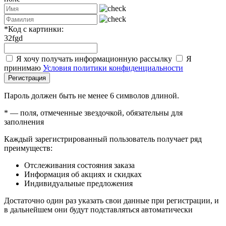
*
Код с картинки:
32fgd
Я хочу получать информационную рассылку
Я
принимаю
Условия политики конфиденциальности
Регистрация
Пароль должен быть не менее 6 символов длиной.
*
— поля, отмеченные звездочкой, обязательны для
заполнения
Каждый зарегистрированный пользователь получает ряд
преимуществ:
Отслеживания состояния заказа
Информация об акциях и скидках
Индивидуальные предложения
Достаточно один раз указать свои данные при регистрации, и
в дальнейшем они будут подставляться автоматически