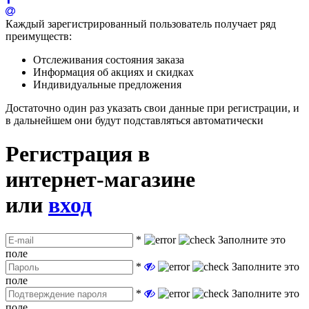
Каждый зарегистрированный пользователь получает ряд
преимуществ:
Отслеживания состояния заказа
Информация об акциях и скидках
Индивидуальные предложения
Достаточно один раз указать свои данные при регистрации, и
в дальнейшем они будут подставляться автоматически
Регистрация в
интернет-магазине
или
вход
*
Заполните это
поле
*
Заполните это
поле
*
Заполните это
поле