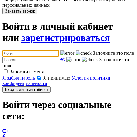
персональных данных.
Заказать звонок
Войти в личный кабинет
или
зарегистрироваться
Заполните это поле
Заполните это
поле
Запомнить меня
Я забыл пароль
Я принимаю
Условия политики
конфиденциальности
Вход в личный кабинет
Войти через социальные
сети: