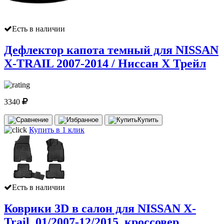
Есть в наличии
Дефлектор капота темный для NISSAN
X-TRAIL 2007-2014 / Ниссан Х Трейл
3340
Купить
Купить в 1 клик
Есть в наличии
Коврики 3D в салон для NISSAN X-
Trail, 01/2007-12/2015, кроссовер,