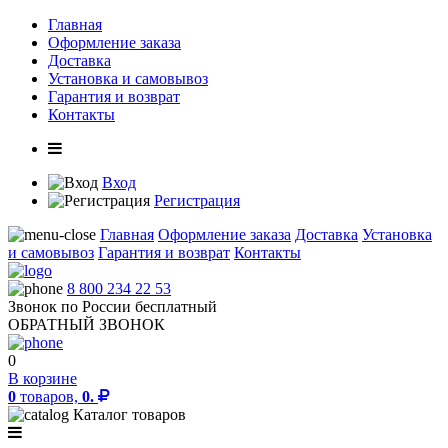
Главная
Оформление заказа
Доставка
Установка и самовывоз
Гарантия и возврат
Контакты
Вход
Регистрация
Главная
Оформление заказа
Доставка
Установка
и самовывоз
Гарантия и возврат
Контакты
8 800 234 22 53
Звонок по России бесплатный
ОБРАТНЫЙ ЗВОНОК
0
В корзине
0
товаров,
0.
Каталог товаров