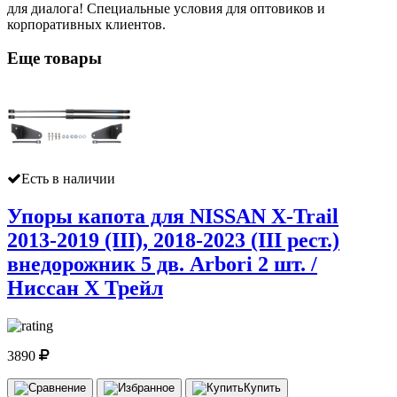
для диалога! Специальные условия для оптовиков и
корпоративных клиентов.
Еще товары
Есть в наличии
Упоры капота для NISSAN X-Trail
2013-2019 (III), 2018-2023 (III рест.)
внедорожник 5 дв. Arbori 2 шт. /
Ниссан Х Трейл
3890
Купить