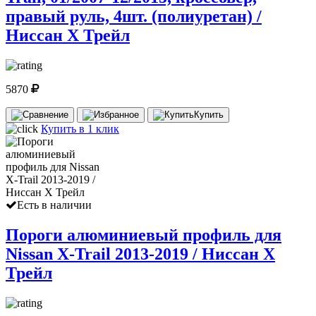
правый руль, 4шт. (полиуретан) /
Ниссан Х Трейл
5870
Купить
Купить в 1 клик
Есть в наличии
Пороги алюминиевый профиль для
Nissan X-Trail 2013-2019 / Ниссан Х
Трейл