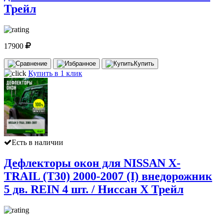
Трейл
17900
Купить
Купить в 1 клик
Есть в наличии
Дефлекторы окон для NISSAN X-
TRAIL (Т30) 2000-2007 (I) внедорожник
5 дв. REIN 4 шт. / Ниссан Х Трейл