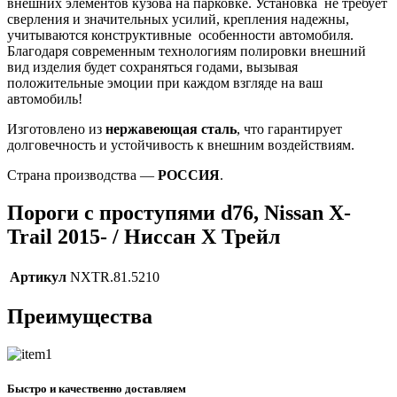
внешних элементов кузова на парковке. Установка не требует
сверления и значительных усилий, крепления надежны,
учитываются конструктивные особенности автомобиля.
Благодаря современным технологиям полировки внешний
вид изделия будет сохраняться годами, вызывая
положительные эмоции при каждом взгляде на ваш
автомобиль!
Изготовлено из
нержавеющая сталь
, что гарантирует
долговечность и устойчивость к внешним воздействиям.
Страна производства —
РОССИЯ
.
Пороги с проступями d76, Nissan X-
Trail 2015- / Ниссан Х Трейл
Артикул
NXTR.81.5210
Преимущества
Быстро и качественно доставляем