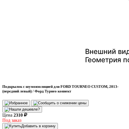
Подкрылок с шумоизоляцией для FORD TOURNEO CUSTOM, 2013-
(передний левый) / Форд Турнео коннект
Цена
2310
Под заказ
Добавить в корзину