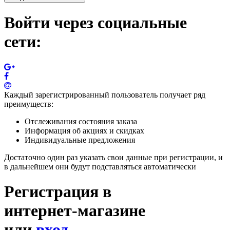
Войти через социальные
сети:
Каждый зарегистрированный пользователь получает ряд
преимуществ:
Отслеживания состояния заказа
Информация об акциях и скидках
Индивидуальные предложения
Достаточно один раз указать свои данные при регистрации, и
в дальнейшем они будут подставляться автоматически
Регистрация в
интернет-магазине
или
вход