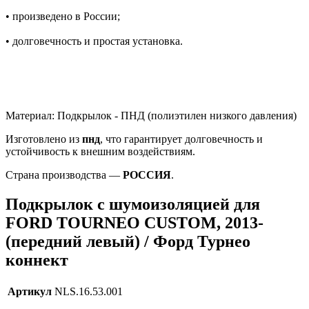
• произведено в России;
• долговечность и простая установка.
Материал: Подкрылок - ПНД (полиэтилен низкого давления)
Изготовлено из
пнд
, что гарантирует долговечность и
устойчивость к внешним воздействиям.
Страна производства —
РОССИЯ
.
Подкрылок с шумоизоляцией для
FORD TOURNEO CUSTOM, 2013-
(передний левый) / Форд Турнео
коннект
Артикул
NLS.16.53.001