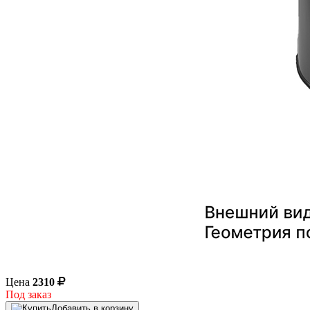
Цена
2310
Под заказ
Добавить в корзину