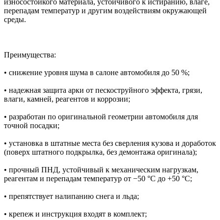
износостойкого материала, устойчивого к истиранию, влаге,
перепадам температур и другим воздействиям окружающей
среды.
Преимущества:
• снижение уровня шума в салоне автомобиля до 50 %;
• надежная защита арки от пескоструйного эффекта, грязи,
влаги, камней, реагентов и коррозии;
• разработан по оригинальной геометрии автомобиля для
точной посадки;
• установка в штатные места без сверления кузова и доработок
(поверх штатного подкрылка, без демонтажа оригинала);
• прочный ПНД, устойчивый к механическим нагрузкам,
реагентам и перепадам температур от −50 °C до +50 °C;
• препятствует налипанию снега и льда;
• крепеж и инструкция входят в комплект;