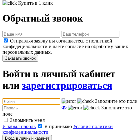
Купить в 1 клик
Обратный звонок
Отправляя заявку вы соглашаетесь с политикой
конфедециаольности и даете согласие на обработку ваших
персональных данных.
Заказать звонок
Войти в личный кабинет
или
зарегистрироваться
Заполните это поле
Заполните это
поле
Запомнить меня
Я забыл пароль
Я принимаю
Условия политики
конфиденциальности
Вход в личный кабинет