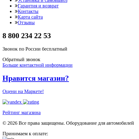
Установка и самовывоз
Гарантия и возврат
Контакты
Карта сайта
Отзывы
8 800 234 22 53
Звонок по России бесплатный
Обратный звонок
Больше контактной информации
Нравится магазин?
Оцени на Маркете!
Рейтинг магазина
© 2026 Все права защищены. Оборудование для автомобилей
Принимаем к оплате: