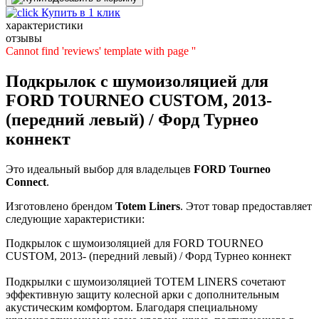
Купить в 1 клик
характеристики
отзывы
Cannot find 'reviews' template with page ''
Подкрылок с шумоизоляцией для
FORD TOURNEO CUSTOM, 2013-
(передний левый) / Форд Турнео
коннект
Это идеальный выбор для владельцев
FORD
Tourneo
Connect
.
Изготовлено брендом
Totem Liners
. Этот товар предоставляет
следующие характеристики:
Подкрылок с шумоизоляцией для FORD TOURNEO
CUSTOM, 2013- (передний левый) / Форд Турнео коннект
Подкрылки с шумоизоляцией TOTEM LINERS сочетают
эффективную защиту колесной арки с дополнительным
акустическим комфортом. Благодаря специальному