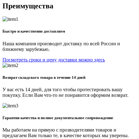
Преимущества
Быстро и качественно доставляем
Наша компания производит доставку по всей России и
ближнему зарубежью.
Посмотреть сроки и цену доставки можно здесь
Возврат складского товара в течение 14 дней
У вас есть 14 дней, для того чтобы протестировать вашу
покупку. Если Вам что-то не понравится оформим возврат.
Гарантия качества и полное документальное сопровождение
Мы работаем на прямую с прозводителями товаров и
предлагаем Вам только те, в качестве которых мы уверены.