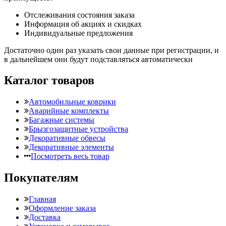
Отслеживания состояния заказа
Информация об акциях и скидках
Индивидуальные предложения
Достаточно один раз указать свои данные при регистрации, и
в дальнейшем они будут подставляться автоматически
Каталог товаров
Автомобильные коврики
Аварийные комплекты
Багажные системы
Брызгозащитные устройства
Декоративные обвесы
Декоративные элементы
Посмотреть весь товар
Покупателям
Главная
Оформление заказа
Доставка