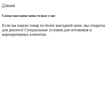
Самые выгодные цены только у нас
Если вы нашли товар по более выгодной цене, мы открыты
для диалога! Специальные условия для оптовиков и
корпоративных клиентов.