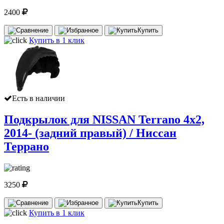
2400
Купить
Купить в 1 клик
Есть в наличии
Подкрылок для NISSAN Terrano 4x2,
2014- (задний правый) / Ниссан
Террано
3250
Купить
Купить в 1 клик