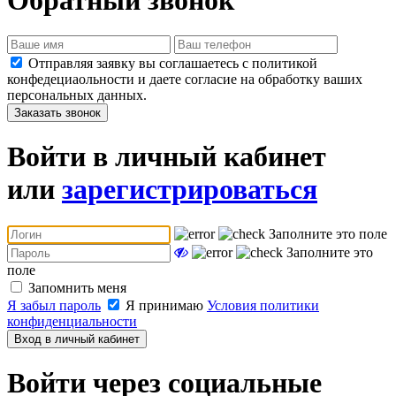
Отправляя заявку вы соглашаетесь с политикой
конфедециаольности и даете согласие на обработку ваших
персональных данных.
Заказать звонок
Войти в личный кабинет
или
зарегистрироваться
Заполните это поле
Заполните это
поле
Запомнить меня
Я забыл пароль
Я принимаю
Условия политики
конфиденциальности
Вход в личный кабинет
Войти через социальные