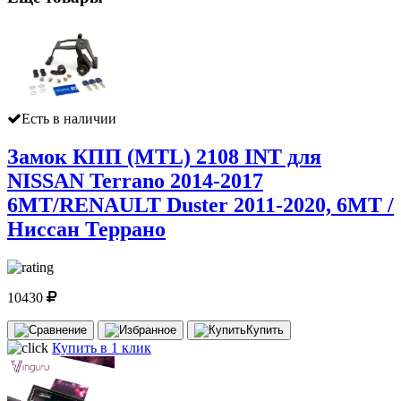
Есть в наличии
Замок КПП (MTL) 2108 INT для
NISSAN Terrano 2014-2017
6MT/RENAULT Duster 2011-2020, 6MT /
Ниссан Террано
10430
Купить
Купить в 1 клик