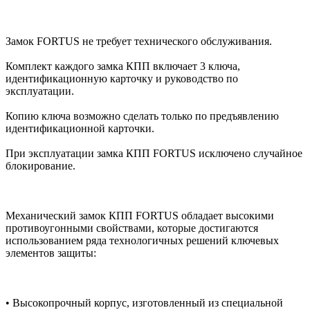
Замок FORTUS не требует технического обслуживания.
Комплект каждого замка КПП включает 3 ключа,
идентификационную карточку и руководство по
эксплуатации.
Копию ключа возможно сделать только по предъявлению
идентификационной карточки.
При эксплуатации замка КПП FORTUS исключено случайное
блокирование.
Механический замок КПП FORTUS обладает высокими
противоугонными свойствами, которые достигаются
использованием ряда технологичных решений ключевых
элементов защиты:
• Высокопрочный корпус, изготовленный из специальной