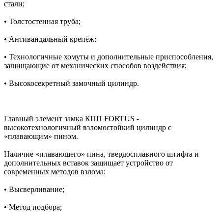
стали;
• Толстостенная труба;
• Антивандальный крепёж;
• Технологичные хомуты и дополнительные приспособления,
защищающие от механических способов воздействия;
• Высокосекретный замочный цилиндр.
Главный элемент замка КПП FORTUS -
высокотехнологичный взломостойкий цилиндр c
«плавающим» пином.
Наличие «плавающего» пина, твердосплавного штифта и
дополнительных вставок защищает устройство от
современных методов взлома:
• Высверливание;
• Метод подбора;