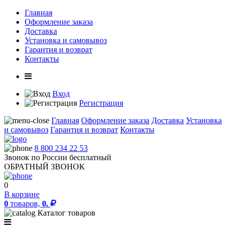
Главная
Оформление заказа
Доставка
Установка и самовывоз
Гарантия и возврат
Контакты
Вход
Регистрация
Главная
Оформление заказа
Доставка
Установка
и самовывоз
Гарантия и возврат
Контакты
8 800 234 22 53
Звонок по России бесплатный
ОБРАТНЫЙ ЗВОНОК
0
В корзине
0
товаров,
0.
Каталог товаров