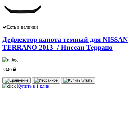
Есть в наличии
Дефлектор капота темный для NISSAN
TERRANO 2013- / Ниссан Террано
3340
Купить
Купить в 1 клик