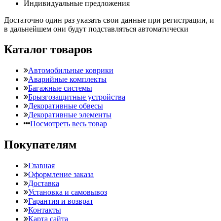
Индивидуальные предложения
Достаточно один раз указать свои данные при регистрации, и
в дальнейшем они будут подставляться автоматически
Каталог товаров
Автомобильные коврики
Аварийные комплекты
Багажные системы
Брызгозащитные устройства
Декоративные обвесы
Декоративные элементы
Посмотреть весь товар
Покупателям
Главная
Оформление заказа
Доставка
Установка и самовывоз
Гарантия и возврат
Контакты
Карта сайта