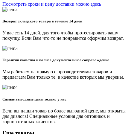
Посмотреть сроки и цену доставки можно здесь
Возврат складского товара в течение 14 дней
У вас есть 14 дней, для того чтобы протестировать вашу
покупку. Если Вам что-то не понравится оформим возврат.
Гарантия качества и полное документальное сопровождение
Мы работаем на прямую с прозводителями товаров и
предлагаем Вам только те, в качестве которых мы уверены.
Самые выгодные цены только у нас
Если вы нашли товар по более выгодной цене, мы открыты
для диалога! Специальные условия для оптовиков и
корпоративных клиентов.
Еще товары