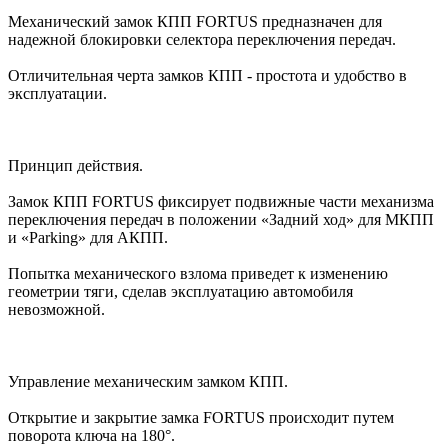
Механический замок КПП FORTUS предназначен для
надежной блокировки селектора переключения передач.
Отличительная черта замков КПП - простота и удобство в
эксплуатации.
Принцип действия.
Замок КПП FORTUS фиксирует подвижные части механизма
переключения передач в положении «Задний ход» для МКПП
и «Parking» для АКПП.
Попытка механического взлома приведет к изменению
геометрии тяги, сделав эксплуатацию автомобиля
невозможной.
Управление механическим замком КПП.
Открытие и закрытие замка FORTUS происходит путем
поворота ключа на 180°.