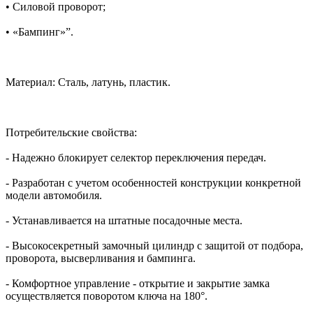
• Силовой проворот;
• «Бампинг»”.
Материал: Сталь, латунь, пластик.
Потребительские свойства:
- Надежно блокирует селектор переключения передач.
- Разработан с учетом особенностей конструкции конкретной
модели автомобиля.
- Устанавливается на штатные посадочные места.
- Высокосекретный замочный цилиндр с защитой от подбора,
проворота, высверливания и бампинга.
- Комфортное управление - открытие и закрытие замка
осуществляется поворотом ключа на 180°.