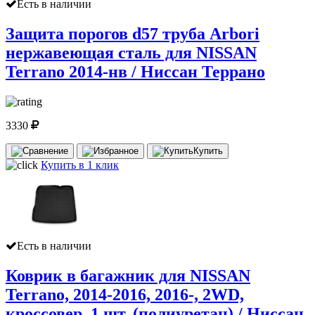
Есть в наличии
Защита порогов d57 труба Arbori
нержавеющая сталь для NISSAN
Terrano 2014-нв / Ниссан Террано
3330
Купить
Купить в 1 клик
Есть в наличии
Коврик в багажник для NISSAN
Terrano, 2014-2016, 2016-, 2WD,
кроссовер, 1 шт. (полиуретан) / Ниссан