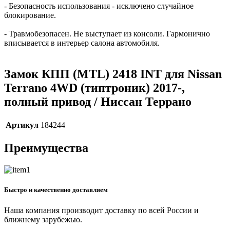
- Безопасность использования - исключено случайное
блокирование.
- Травмобезопасен. Не выступает из консоли. Гармонично
вписывается в интерьер салона автомобиля.
Замок КПП (MTL) 2418 INT для Nissan
Terrano 4WD (типтроник) 2017-,
полный привод / Ниссан Террано
Артикул
184244
Преимущества
Быстро и качественно доставляем
Наша компания производит доставку по всей России и
ближнему зарубежью.