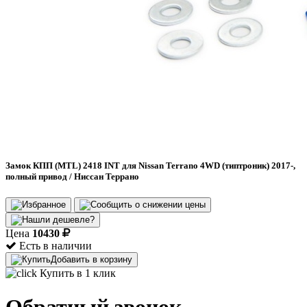
Замок КПП (MTL) 2418 INT для Nissan Terrano 4WD (типтроник) 2017-,
полный привод / Ниссан Террано
Цена
10430
Есть в наличии
Добавить в корзину
Купить в 1 клик
Обратный звонок