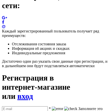
сети:
Каждый зарегистрированный пользователь получает ряд
преимуществ:
Отслеживания состояния заказа
Информация об акциях и скидках
Индивидуальные предложения
Достаточно один раз указать свои данные при регистрации, и
в дальнейшем они будут подставляться автоматически
Регистрация в
интернет-магазине
или
вход
*
Заполните это