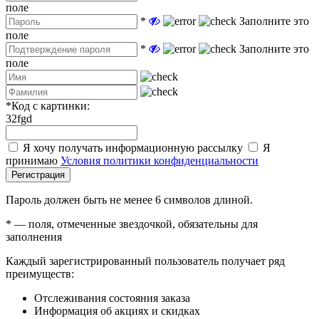
поле
*
Заполните это
поле
*
Заполните это
поле
*
Код с картинки:
32fgd
Я хочу получать информационную рассылку
Я
принимаю
Условия политики конфиденциальности
Регистрация
Пароль должен быть не менее 6 символов длиной.
*
— поля, отмеченные звездочкой, обязательны для
заполнения
Каждый зарегистрированный пользователь получает ряд
преимуществ:
Отслеживания состояния заказа
Информация об акциях и скидках