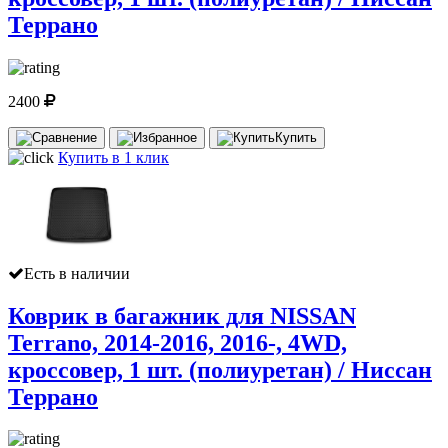
Террано
2400
Купить
Купить в 1 клик
Есть в наличии
Коврик в багажник для NISSAN
Terrano, 2014-2016, 2016-, 4WD,
кроссовер, 1 шт. (полиуретан) / Ниссан
Террано