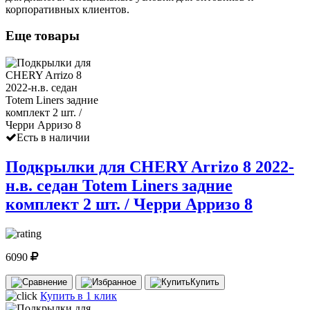
корпоративных клиентов.
Еще товары
Есть в наличии
Подкрылки для CHERY Arrizo 8 2022-
н.в. седан Totem Liners задние
комплект 2 шт. / Черри Арризо 8
6090
Купить
Купить в 1 клик