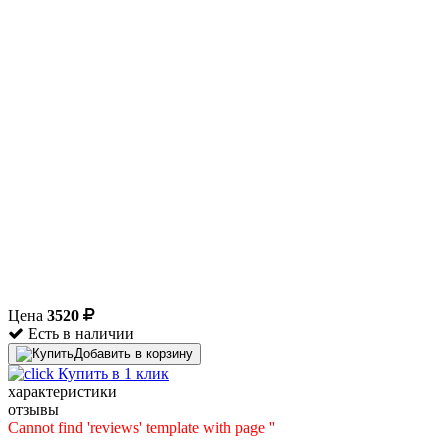
Цена
3520
Есть в наличии
Добавить в корзину
Купить в 1 клик
характеристики
отзывы
Cannot find 'reviews' template with page ''