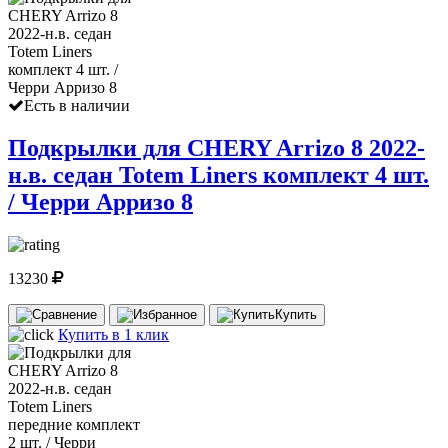
Есть в наличии
Подкрылки для CHERY Arrizo 8 2022-
н.в. седан Totem Liners комплект 4 шт.
/ Черри Арризо 8
13230
Купить
Купить в 1 клик