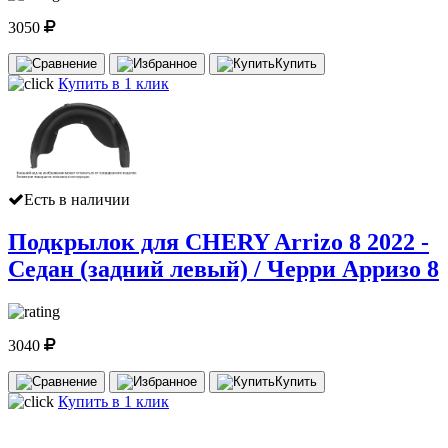
3050
Купить
Купить в 1 клик
Есть в наличии
Подкрылок для CHERY Arrizo 8 2022 -
Седан (задний левый) / Черри Арризо 8
3040
Купить
Купить в 1 клик