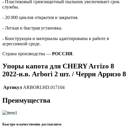
- Пластиковый грязезащитный пыльник увеличивает срок
службы.
- 20 000 циклов открытия и закрытия.
- Легкая и быстрая установка.
- Конструкция и материалы адаптированы к работе в
агрессивной среде.
Страна производства —
РОССИЯ
.
Упоры капота для CHERY Arrizo 8
2022-н.в. Arbori 2 шт. / Черри Арризо 8
Артикул
ARBORI.HD.017104
Преимущества
Быстро и качественно доставляем