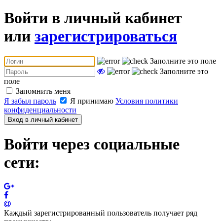
Войти в личный кабинет
или
зарегистрироваться
Заполните это поле
Заполните это
поле
Запомнить меня
Я забыл пароль
Я принимаю
Условия политики
конфиденциальности
Вход в личный кабинет
Войти через социальные
сети:
Каждый зарегистрированный пользователь получает ряд