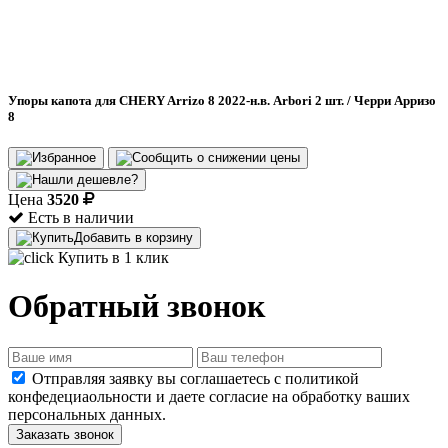
Упоры капота для CHERY Arrizo 8 2022-н.в. Arbori 2 шт. / Черри Арризо
8
Цена
3520
Есть в наличии
Добавить в корзину
Купить в 1 клик
Обратный звонок
Отправляя заявку вы соглашаетесь с политикой
конфедециаольности и даете согласие на обработку ваших
персональных данных.
Заказать звонок