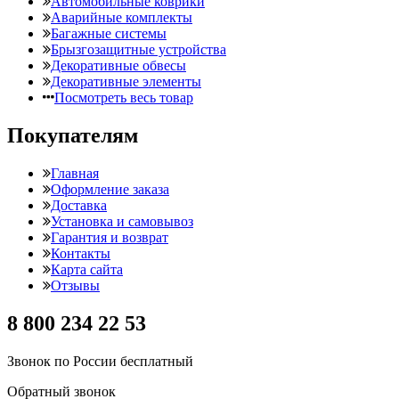
Автомобильные коврики
Аварийные комплекты
Багажные системы
Брызгозащитные устройства
Декоративные обвесы
Декоративные элементы
Посмотреть весь товар
Покупателям
Главная
Оформление заказа
Доставка
Установка и самовывоз
Гарантия и возврат
Контакты
Карта сайта
Отзывы
8 800 234 22 53
Звонок по России бесплатный
Обратный звонок