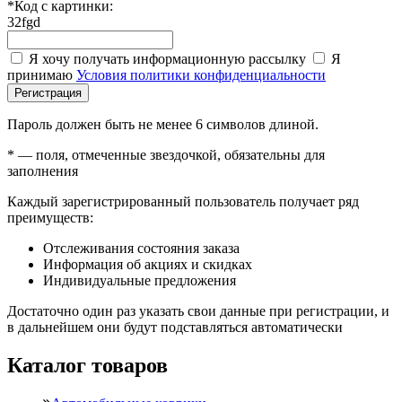
*
Код с картинки:
32fgd
Я хочу получать информационную рассылку
Я
принимаю
Условия политики конфиденциальности
Регистрация
Пароль должен быть не менее 6 символов длиной.
*
— поля, отмеченные звездочкой, обязательны для
заполнения
Каждый зарегистрированный пользователь получает ряд
преимуществ:
Отслеживания состояния заказа
Информация об акциях и скидках
Индивидуальные предложения
Достаточно один раз указать свои данные при регистрации, и
в дальнейшем они будут подставляться автоматически
Каталог товаров