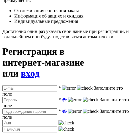
преимуществ:
Отслеживания состояния заказа
Информация об акциях и скидках
Индивидуальные предложения
Достаточно один раз указать свои данные при регистрации, и
в дальнейшем они будут подставляться автоматически
Регистрация в
интернет-магазине
или
вход
*
Заполните это
поле
*
Заполните это
поле
*
Заполните это
поле