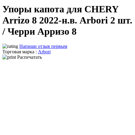
Упоры капота для CHERY
Arrizo 8 2022-н.в. Arbori 2 шт.
/ Черри Арризо 8
Напиши отзыв первым
Торговая марка :
Arbori
Распечатать