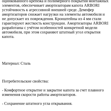
оцинкованного крепежа и полимерного покрытия монтажных
элементов, обеспечивает амортизаторам капота ARBORI
устойчивость к агрессивной внешней среде. Демпфер
амортизаторов снижает нагрузки на элементы автомобиля и
не допускает их повреждения. Кронштейны из 4 мм стали
гарантируют жесткость конструкции. Амортизаторы ARBORI
разработаны с учётом особенностей конкретной модели
автомобиля, при этом сохраняют штатный угол открытия
капота.
Материал: Сталь
Потребительские свойства:
- Комфортное открытие и закрытие капота за счет плавного
изменения скорости работы амортизаторов.
- Сохранение штатного угла открывания.