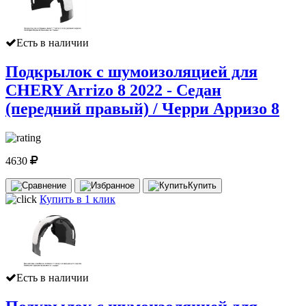
Есть в наличии
Подкрылок с шумоизоляцией для
CHERY Arrizo 8 2022 - Седан
(передний правый) / Черри Арризо 8
4630
Купить
Купить в 1 клик
Есть в наличии