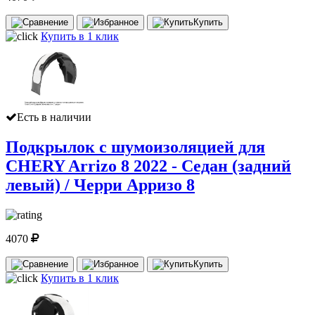
Купить
Купить в 1 клик
Есть в наличии
Подкрылок с шумоизоляцией для
CHERY Arrizo 8 2022 - Седан (задний
левый) / Черри Арризо 8
4070
Купить
Купить в 1 клик