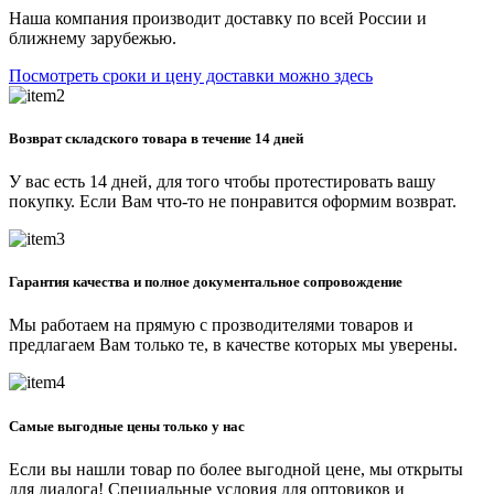
Наша компания производит доставку по всей России и
ближнему зарубежью.
Посмотреть сроки и цену доставки можно здесь
Возврат складского товара в течение 14 дней
У вас есть 14 дней, для того чтобы протестировать вашу
покупку. Если Вам что-то не понравится оформим возврат.
Гарантия качества и полное документальное сопровождение
Мы работаем на прямую с прозводителями товаров и
предлагаем Вам только те, в качестве которых мы уверены.
Самые выгодные цены только у нас
Если вы нашли товар по более выгодной цене, мы открыты
для диалога! Специальные условия для оптовиков и