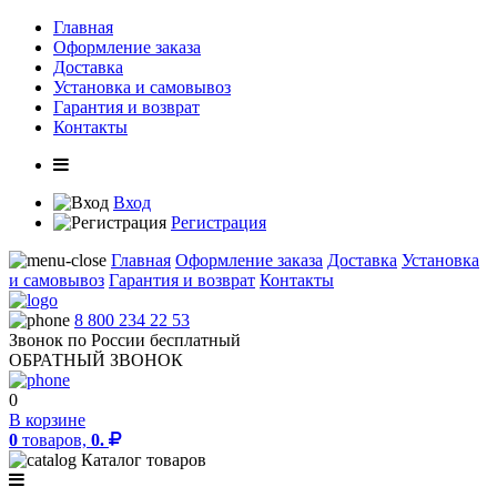
Главная
Оформление заказа
Доставка
Установка и самовывоз
Гарантия и возврат
Контакты
Вход
Регистрация
Главная
Оформление заказа
Доставка
Установка
и самовывоз
Гарантия и возврат
Контакты
8 800 234 22 53
Звонок по России бесплатный
ОБРАТНЫЙ ЗВОНОК
0
В корзине
0
товаров,
0.
Каталог товаров