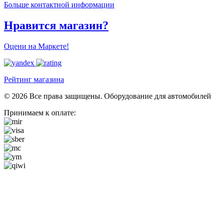
Больше контактной информации
Нравится магазин?
Оцени на Маркете!
Рейтинг магазина
© 2026 Все права защищены. Оборудование для автомобилей
Принимаем к оплате: