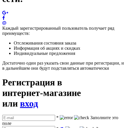
Каждый зарегистрированный пользователь получает ряд
преимуществ:
Отслеживания состояния заказа
Информация об акциях и скидках
Индивидуальные предложения
Достаточно один раз указать свои данные при регистрации, и
в дальнейшем они будут подставляться автоматически
Регистрация в
интернет-магазине
или
вход
*
Заполните это
поле