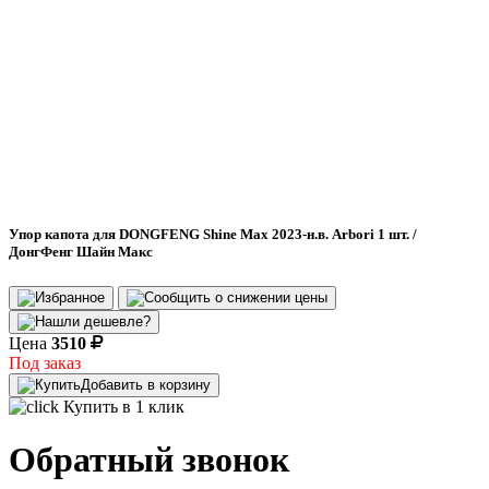
Упор капота для DONGFENG Shine Max 2023-н.в. Arbori 1 шт. /
ДонгФенг Шайн Макс
Цена
3510
Под заказ
Добавить в корзину
Купить в 1 клик
Обратный звонок