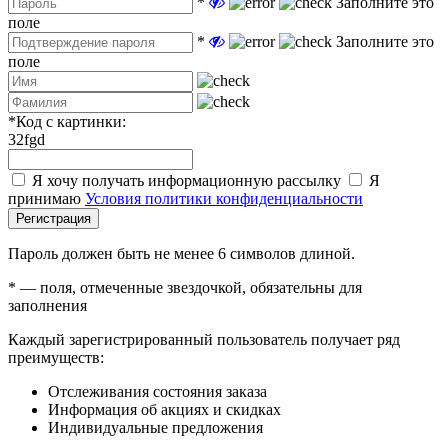
*
Заполните это
поле
*
Заполните это
поле
*
Код с картинки:
32fgd
Я хочу получать информационную рассылку
Я
принимаю
Условия политики конфиденциальности
Регистрация
Пароль должен быть не менее 6 символов длиной.
*
— поля, отмеченные звездочкой, обязательны для
заполнения
Каждый зарегистрированный пользователь получает ряд
преимуществ:
Отслеживания состояния заказа
Информация об акциях и скидках
Индивидуальные предложения