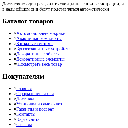
Достаточно один раз указать свои данные при регистрации, и
в дальнейшем они будут подставляться автоматически
Каталог товаров
Автомобильные коврики
Аварийные комплекты
Багажные системы
Брызгозащитные устройства
Декоративные обвесы
Декоративные элементы
Посмотреть весь товар
Покупателям
Главная
Оформление заказа
Доставка
Установка и самовывоз
Гарантия и возврат
Контакты
Карта сайта
Отзывы