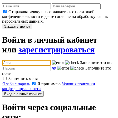
Отправляя заявку вы соглашаетесь с политикой
конфедециаольности и даете согласие на обработку ваших
персональных данных.
Заказать звонок
Войти в личный кабинет
или
зарегистрироваться
Заполните это поле
Заполните это
поле
Запомнить меня
Я забыл пароль
Я принимаю
Условия политики
конфиденциальности
Вход в личный кабинет
Войти через социальные
сети: