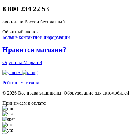
8 800 234 22 53
Звонок по России бесплатный
Обратный звонок
Больше контактной информации
Нравится магазин?
Оцени на Маркете!
Рейтинг магазина
© 2026 Все права защищены. Оборудование для автомобилей
Принимаем к оплате: