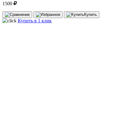
1500
Купить
Купить в 1 клик