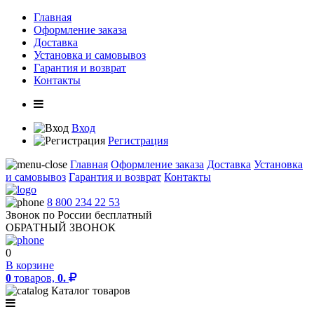
Главная
Оформление заказа
Доставка
Установка и самовывоз
Гарантия и возврат
Контакты
Вход
Регистрация
Главная
Оформление заказа
Доставка
Установка
и самовывоз
Гарантия и возврат
Контакты
8 800 234 22 53
Звонок по России бесплатный
ОБРАТНЫЙ ЗВОНОК
0
В корзине
0
товаров,
0.
Каталог товаров