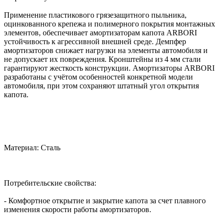
Применение пластикового грязезащитного пыльника,
оцинкованного крепежа и полимерного покрытия монтажных
элементов, обеспечивает амортизаторам капота ARBORI
устойчивость к агрессивной внешней среде. Демпфер
амортизаторов снижает нагрузки на элементы автомобиля и
не допускает их повреждения. Кронштейны из 4 мм стали
гарантируют жесткость конструкции. Амортизаторы ARBORI
разработаны с учётом особенностей конкретной модели
автомобиля, при этом сохраняют штатный угол открытия
капота.
Материал: Сталь
Потребительские свойства:
- Комфортное открытие и закрытие капота за счет плавного
изменения скорости работы амортизаторов.