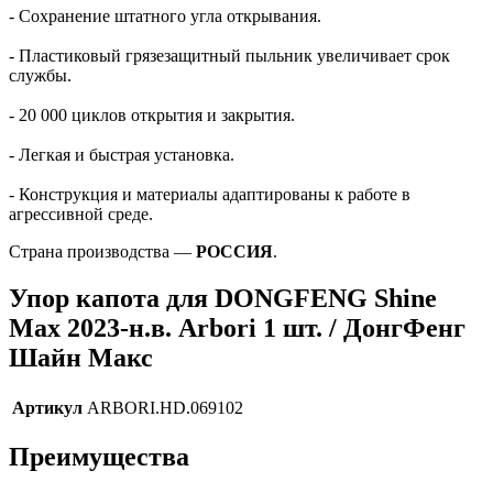
- Сохранение штатного угла открывания.
- Пластиковый грязезащитный пыльник увеличивает срок
службы.
- 20 000 циклов открытия и закрытия.
- Легкая и быстрая установка.
- Конструкция и материалы адаптированы к работе в
агрессивной среде.
Страна производства —
РОССИЯ
.
Упор капота для DONGFENG Shine
Max 2023-н.в. Arbori 1 шт. / ДонгФенг
Шайн Макс
Артикул
ARBORI.HD.069102
Преимущества