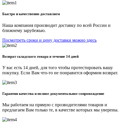
Быстро и качественно доставляем
Наша компания производит доставку по всей России и
ближнему зарубежью.
Посмотреть сроки и цену доставки можно здесь
Возврат складского товара в течение 14 дней
У вас есть 14 дней, для того чтобы протестировать вашу
покупку. Если Вам что-то не понравится оформим возврат.
Гарантия качества и полное документальное сопровождение
Мы работаем на прямую с прозводителями товаров и
предлагаем Вам только те, в качестве которых мы уверены.