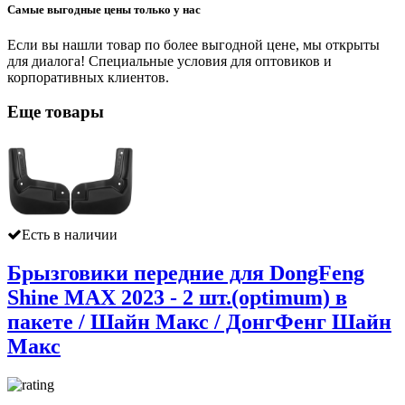
Самые выгодные цены только у нас
Если вы нашли товар по более выгодной цене, мы открыты
для диалога! Специальные условия для оптовиков и
корпоративных клиентов.
Еще товары
Есть в наличии
Брызговики передние для DongFeng
Shine MAX 2023 - 2 шт.(optimum) в
пакете / Шайн Макс / ДонгФенг Шайн
Макс