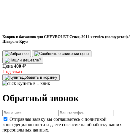
Коврик в багажник для CHEVROLET Cruze, 2011-хэтчбек (полиуретан) /
Шевроле Круз
Цена
400
Под заказ
Добавить в корзину
Купить в 1 клик
Обратный звонок
Отправляя заявку вы соглашаетесь с политикой
конфедециаольности и даете согласие на обработку ваших
персональных данных.