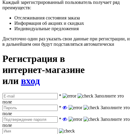
Каждый зарегистрированный пользователь получает ряд
преимуществ:
Отслеживания состояния заказа
Информация об акциях и скидках
Индивидуальные предложения
Достаточно один раз указать свои данные при регистрации, и
в дальнейшем они будут подставляться автоматически
Регистрация в
интернет-магазине
или
вход
*
Заполните это
поле
*
Заполните это
поле
*
Заполните это
поле