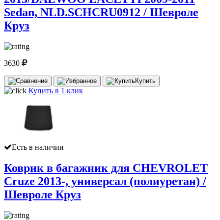
Sedan, NLD.SCHCRU0912 / Шевроле
Круз
3630
Купить
Купить в 1 клик
Есть в наличии
Коврик в багажник для CHEVROLET
Cruze 2013-, универсал (полиуретан) /
Шевроле Круз