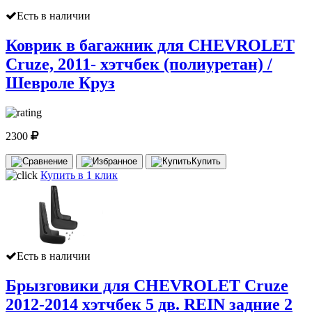
Есть в наличии
Коврик в багажник для CHEVROLET
Cruze, 2011- хэтчбек (полиуретан) /
Шевроле Круз
2300
Купить
Купить в 1 клик
Есть в наличии
Брызговики для CHEVROLET Cruze
2012-2014 хэтчбек 5 дв. REIN задние 2