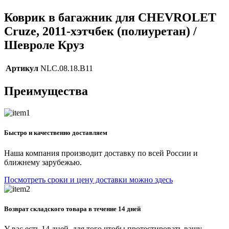
Коврик в багажник для CHEVROLET
Cruze, 2011-хэтчбек (полиуретан) /
Шевроле Круз
Артикул
NLC.08.18.B11
Преимущества
Быстро и качественно доставляем
Наша компания производит доставку по всей России и
ближнему зарубежью.
Посмотреть сроки и цену доставки можно здесь
Возврат складского товара в течение 14 дней
У вас есть 14 дней, для того чтобы протестировать вашу