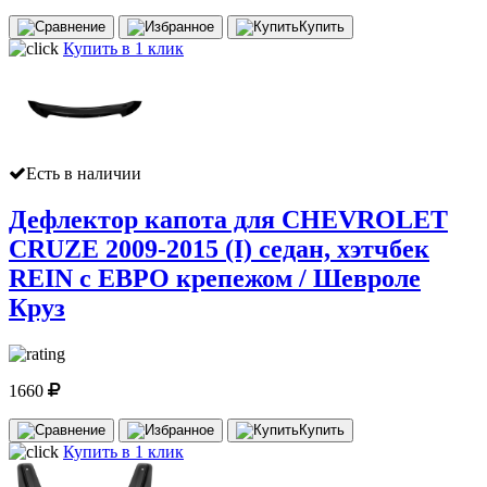
Купить
Купить в 1 клик
Есть в наличии
Дефлектор капота для CHEVROLET
CRUZE 2009-2015 (I) седан, хэтчбек
REIN с ЕВРО крепежом / Шевроле
Круз
1660
Купить
Купить в 1 клик