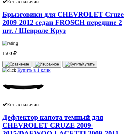
Есть в наличии
Брызговики для CHEVROLET Cruze
2009-2012 седан FROSCH передние 2
шт. / Шевроле Круз
1500
Купить
Купить в 1 клик
Есть в наличии
Дефлектор капота темный для
CHEVROLET CRUZE 2009-
2015/DAEWOO LACETTI 2009-2011