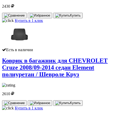
2430
Купить
Купить в 1 клик
Есть в наличии
Коврик в багажник для CHEVROLET
Cruze 2008/09-2014 седан Element
полиуретан / Шевроле Круз
2610
Купить
Купить в 1 клик