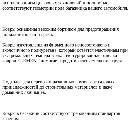
использованием цифровых технологий и полностью
соответствуют геометрии пола багажника вашего автомобиля.
Ковры оснащены высоким бортиком для предотвращения
попадания влаги и грязи.
Ковры изготовлены из фирменного износостойкого и
экологичного полиуретана, который остается эластичным при
экстремальных температурах. Текстурированная отделка
ковров ELEMENT помогает предотвратить смещение груза.
Подходит для перевозки различных грузов - от садовых
принадлежностей до строительных материалов и даже
домашних любимцев.
Ковры в багажник соответствуют требованиям стандартов
качества.