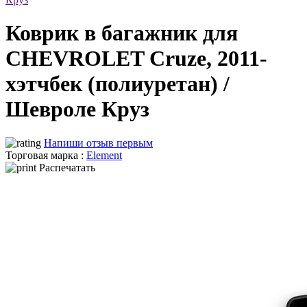
Коврик в багажник для
CHEVROLET Cruze, 2011-
хэтчбек (полиуретан) /
Шевроле Круз
Напиши отзыв первым
Торговая марка :
Element
Распечатать