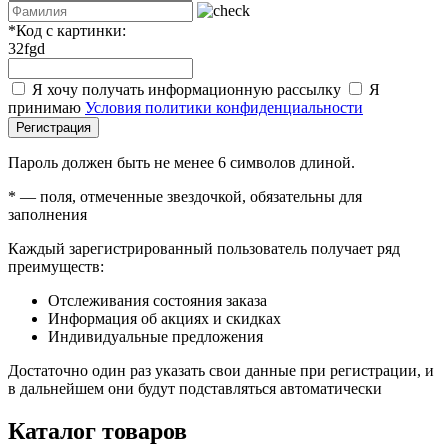
*
Код с картинки:
32fgd
Я хочу получать информационную рассылку
Я
принимаю
Условия политики конфиденциальности
Регистрация
Пароль должен быть не менее 6 символов длиной.
*
— поля, отмеченные звездочкой, обязательны для
заполнения
Каждый зарегистрированный пользователь получает ряд
преимуществ:
Отслеживания состояния заказа
Информация об акциях и скидках
Индивидуальные предложения
Достаточно один раз указать свои данные при регистрации, и
в дальнейшем они будут подставляться автоматически
Каталог товаров