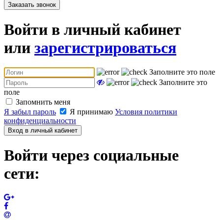
Заказать звонок
Войти в личный кабинет
или
зарегистрироваться
Заполните это поле
Заполните это
поле
Запомнить меня
Я забыл пароль
Я принимаю
Условия политики
конфиденциальности
Вход в личный кабинет
Войти через социальные
сети: