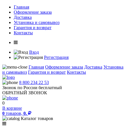
Главная
Оформление заказа
Доставка
Установка и самовывоз
Гарантия и возврат
Контакты
Вход
Регистрация
Главная
Оформление заказа
Доставка
Установка
и самовывоз
Гарантия и возврат
Контакты
8 800 234 22 53
Звонок по России бесплатный
ОБРАТНЫЙ ЗВОНОК
0
В корзине
0
товаров,
0.
Каталог товаров