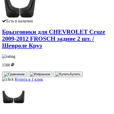
Есть в наличии
Брызговики для CHEVROLET Cruze
2009-2012 FROSCH задние 2 шт. /
Шевроле Круз
1500
Купить
Купить в 1 клик