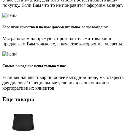
покупку. Если Вам что-то не понравится оформим возврат.
Гарантия качества и полное документальное сопровождение
Мы работаем на прямую с прозводителями товаров и
предлагаем Вам только те, в качестве которых мы уверены.
Самые выгодные цены только у нас
Если вы нашли товар по более выгодной цене, мы открыты
для диалога! Специальные условия для оптовиков и
корпоративных клиентов.
Еще товары