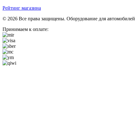
Рейтинг магазина
© 2026 Все права защищены. Оборудование для автомобилей
Принимаем к оплате: