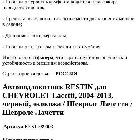
- Повышают уровень комфорта водителя и пассажира
переднего сидения;
- Предоставляют дополнительное место для хранения мелочи
в салоне;
- Дополняют интерьер салона;
- Повышают класс комплектации автомобиля.
Изготовлено из
фанера
, что гарантирует долговечность и
устойчивость к внешним воздействиям.
Страна производства —
РОССИЯ
.
Автоподлокотник RESTIN для
CHEVROLET Lacetti, 2004-2013,
черный, экокожа / Шевроле Лачетти /
Шевроле Лачетти
Артикул
REST.789003