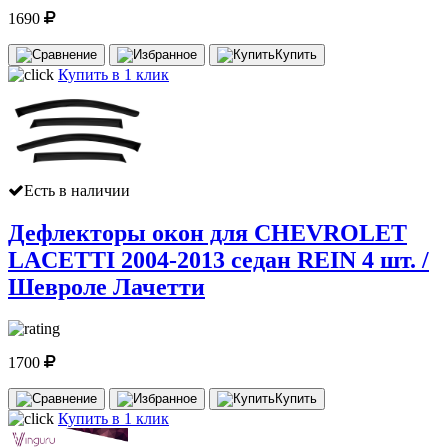
1690
Купить
Купить в 1 клик
Есть в наличии
Дефлекторы окон для CHEVROLET
LACETTI 2004-2013 седан REIN 4 шт. /
Шевроле Лачетти
1700
Купить
Купить в 1 клик