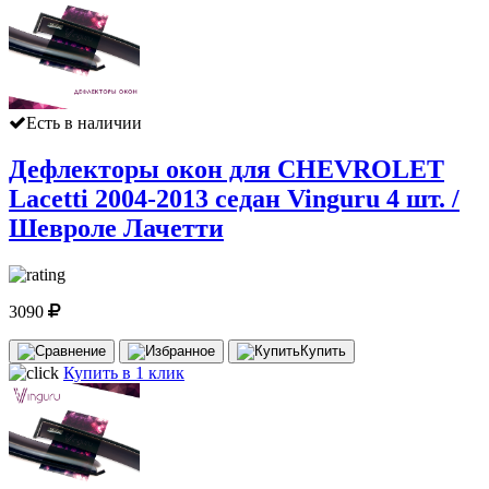
Есть в наличии
Дефлекторы окон для CHEVROLET
Lacetti 2004-2013 седан Vinguru 4 шт. /
Шевроле Лачетти
3090
Купить
Купить в 1 клик