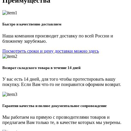
Преимущества
Быстро и качественно доставляем
Наша компания производит доставку по всей России и
ближнему зарубежью.
Посмотреть сроки и цену доставки можно здесь
Возврат складского товара в течение 14 дней
У вас есть 14 дней, для того чтобы протестировать вашу
покупку. Если Вам что-то не понравится оформим возврат.
Гарантия качества и полное документальное сопровождение
Мы работаем на прямую с прозводителями товаров и
предлагаем Вам только те, в качестве которых мы уверены.