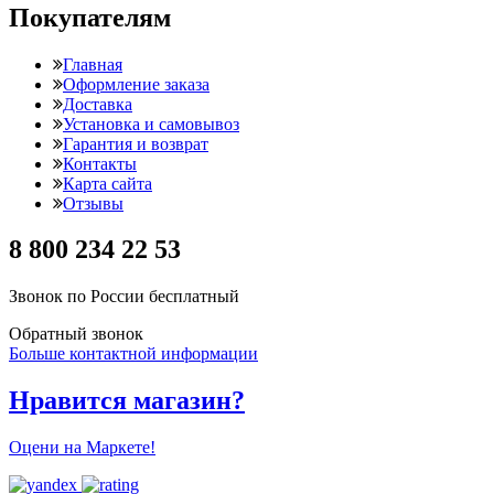
Покупателям
Главная
Оформление заказа
Доставка
Установка и самовывоз
Гарантия и возврат
Контакты
Карта сайта
Отзывы
8 800 234 22 53
Звонок по России бесплатный
Обратный звонок
Больше контактной информации
Нравится магазин?
Оцени на Маркете!