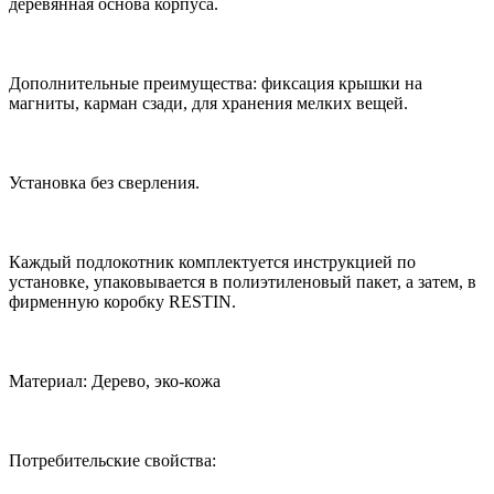
деревянная основа корпуса.
Дополнительные преимущества: фиксация крышки на
магниты, карман сзади, для хранения мелких вещей.
Установка без сверления.
Каждый подлокотник комплектуется инструкцией по
установке, упаковывается в полиэтиленовый пакет, а затем, в
фирменную коробку RESTIN.
Материал: Дерево, эко-кожа
Потребительские свойства: