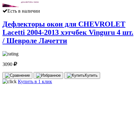
Есть в наличии
Дефлекторы окон для CHEVROLET
Lacetti 2004-2013 хэтчбек Vinguru 4 шт.
/ Шевроле Лачетти
3090
Купить
Купить в 1 клик