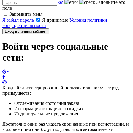
Заполните это
поле
Запомнить меня
Я забыл пароль
Я принимаю
Условия политики
конфиденциальности
Вход в личный кабинет
Войти через социальные
сети:
Каждый зарегистрированный пользователь получает ряд
преимуществ:
Отслеживания состояния заказа
Информация об акциях и скидках
Индивидуальные предложения
Достаточно один раз указать свои данные при регистрации, и
в дальнейшем они будут подставляться автоматически