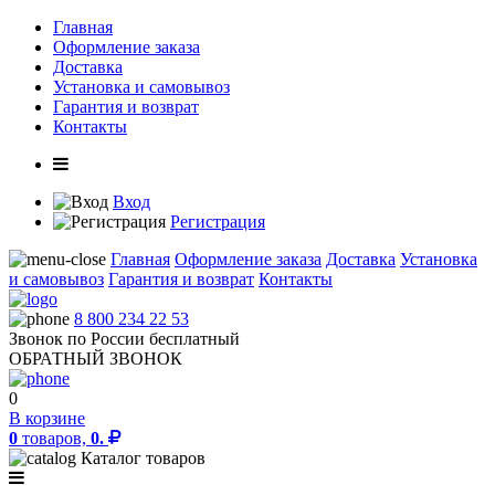
Главная
Оформление заказа
Доставка
Установка и самовывоз
Гарантия и возврат
Контакты
Вход
Регистрация
Главная
Оформление заказа
Доставка
Установка
и самовывоз
Гарантия и возврат
Контакты
8 800 234 22 53
Звонок по России бесплатный
ОБРАТНЫЙ ЗВОНОК
0
В корзине
0
товаров,
0.
Каталог товаров