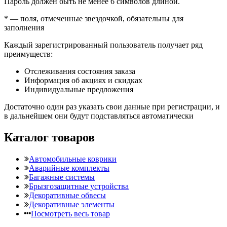
Пароль должен быть не менее 6 символов длиной.
*
— поля, отмеченные звездочкой, обязательны для
заполнения
Каждый зарегистрированный пользователь получает ряд
преимуществ:
Отслеживания состояния заказа
Информация об акциях и скидках
Индивидуальные предложения
Достаточно один раз указать свои данные при регистрации, и
в дальнейшем они будут подставляться автоматически
Каталог товаров
Автомобильные коврики
Аварийные комплекты
Багажные системы
Брызгозащитные устройства
Декоративные обвесы
Декоративные элементы
Посмотреть весь товар