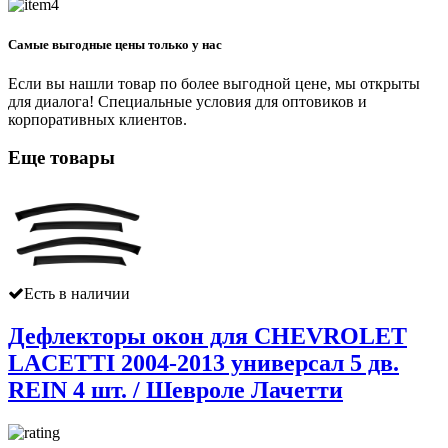
Самые выгодные цены только у нас
Если вы нашли товар по более выгодной цене, мы открыты
для диалога! Специальные условия для оптовиков и
корпоративных клиентов.
Еще товары
Есть в наличии
Дефлекторы окон для CHEVROLET
LACETTI 2004-2013 универсал 5 дв.
REIN 4 шт. / Шевроле Лачетти