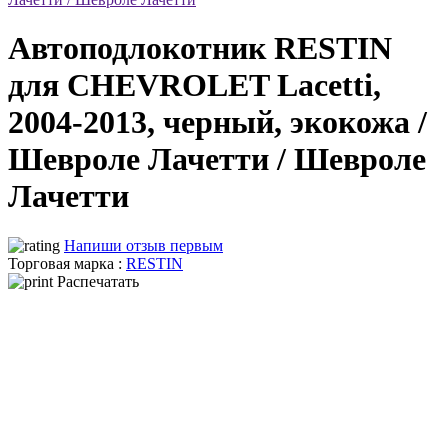
Автоподлокотник RESTIN
для CHEVROLET Lacetti,
2004-2013, черный, экокожа /
Шевроле Лачетти / Шевроле
Лачетти
Напиши отзыв первым
Торговая марка :
RESTIN
Распечатать