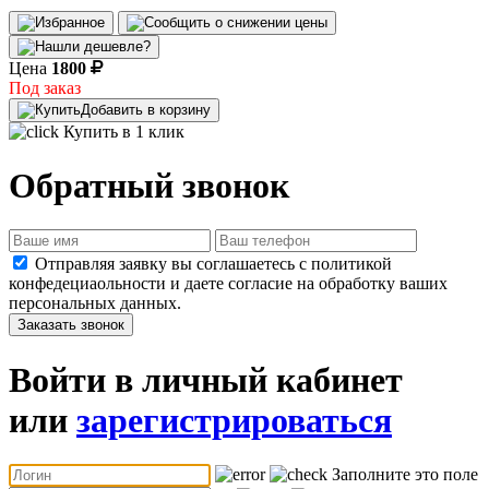
Цена
1800
Под заказ
Добавить в корзину
Купить в 1 клик
Обратный звонок
Отправляя заявку вы соглашаетесь с политикой
конфедециаольности и даете согласие на обработку ваших
персональных данных.
Заказать звонок
Войти в личный кабинет
или
зарегистрироваться
Заполните это поле